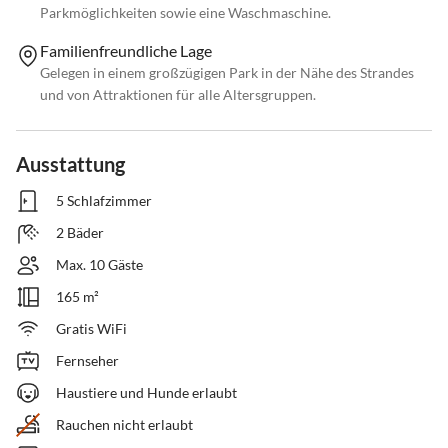
Parkmöglichkeiten sowie eine Waschmaschine.
Familienfreundliche Lage
Gelegen in einem großzügigen Park in der Nähe des Strandes
und von Attraktionen für alle Altersgruppen.
Ausstattung
5 Schlafzimmer
2 Bäder
Max. 10 Gäste
165 m²
Gratis WiFi
Fernseher
Haustiere und Hunde erlaubt
Rauchen nicht erlaubt