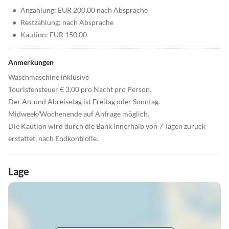
•
Anzahlung: EUR 200.00 nach Absprache
•
Restzahlung: nach Absprache
•
Kaution: EUR 150.00
Anmerkungen
Waschmaschine inklusive
Touristensteuer € 3,00 pro Nacht pro Person.
Der An-und Abreisetag ist Freitag oder Sonntag.
Midweek/Wochenende auf Anfrage möglich.
Die Kaution wird durch die Bank innerhalb von 7 Tagen zurück
erstattet, nach Endkontrolle.
Lage