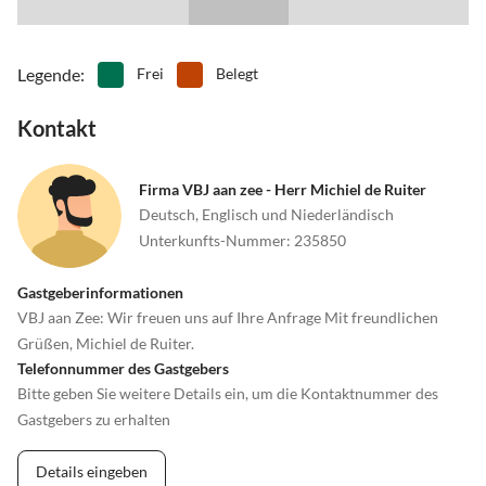
Legende
:
Frei
Belegt
Kontakt
Firma VBJ aan zee - Herr Michiel de Ruiter
Deutsch, Englisch und Niederländisch
Unterkunfts-Nummer
:
235850
Gastgeberinformationen
VBJ aan Zee: Wir freuen uns auf Ihre Anfrage Mit freundlichen
Grüßen, Michiel de Ruiter.
Telefonnummer des Gastgebers
Bitte geben Sie weitere Details ein, um die Kontaktnummer des
Gastgebers zu erhalten
Details eingeben