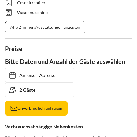
Geschirrspüler
Waschmaschine
Alle Zimmer/Ausstattungen anzeigen
Preise
Bitte Daten und Anzahl der Gäste auswählen
Anreise
-
Abreise
Unverbindlich anfragen
Verbrauchsabhängige Nebenkosten