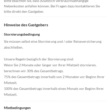
Bitte beachten Sie, dass zusätzlich verbrauchsabhängige
Nebenkosten anfallen können. Bei Fragen dazu kontaktieren Sie
bitte direkt den Gastgeber.
Hinweise des Gastgebers
Stornierungsbedingung
Sie müssen selbst eine Stornierung und / oder Reiseversicherung
abschließen.
Unsere Regeln bezüglich der Stornierung sind:
Wenn Sie 2 Monate oder länger vor Ihrer Mietzeit stornieren,
berechnen wir 30% des Gesamtbetrags.
75% des Gesamtbetrags innerhalb von 2 Monaten vor Beginn Ihrer
Mietzeit.
100% des Gesamtbetrags innerhalb eines Monats vor Beginn Ihrer
Mietzeit.
Mietbedingungen