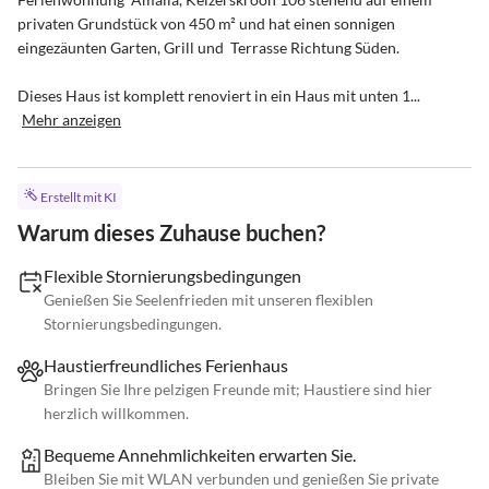
privaten Grundstück von 450 m² und hat einen sonnigen 
eingezäunten Garten, Grill und  Terrasse Richtung Süden. 

Dieses Haus ist komplett renoviert in ein Haus mit unten 1...
Mehr anzeigen
Erstellt mit KI
Warum dieses Zuhause buchen?
Flexible Stornierungsbedingungen
Genießen Sie Seelenfrieden mit unseren flexiblen
Stornierungsbedingungen.
Haustierfreundliches Ferienhaus
Bringen Sie Ihre pelzigen Freunde mit; Haustiere sind hier
herzlich willkommen.
Bequeme Annehmlichkeiten erwarten Sie.
Bleiben Sie mit WLAN verbunden und genießen Sie private