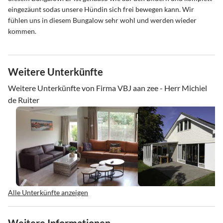
eingezäunt sodas unsere Hündin sich frei bewegen kann. Wir
fühlen uns in diesem Bungalow sehr wohl und werden wieder
kommen.
Weitere Unterkünfte
Weitere Unterkünfte von Firma VBJ aan zee - Herr Michiel
de Ruiter
Alle Unterkünfte anzeigen
Weitere Informationen