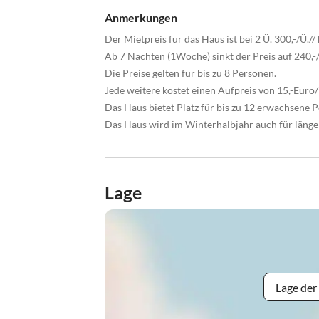
Anmerkungen
Der Mietpreis für das Haus ist bei 2 Ü. 300,-/Ü.// 
Ab 7 Nächten (1Woche) sinkt der Preis auf 240,-
Die Preise gelten für bis zu 8 Personen.
Jede weitere kostet einen Aufpreis von 15,-Euro
Das Haus bietet Platz für bis zu 12 erwachsene 
Das Haus wird im Winterhalbjahr auch für länger
Lage
Lage der