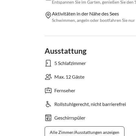
Entspannen Sie im Garten, genießen Sie den 
Aktivitäten in der Nähe des Sees
Schwimmen, angeln oder bootfahren Sie nur 
Ausstattung
5 Schlafzimmer
Max. 12 Gäste
Fernseher
Rollstuhlgerecht, nicht barrierefrei
Geschirrspüler
Alle Zimmer/Ausstattungen anzeigen