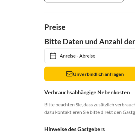
Preise
Bitte Daten und Anzahl de
Anreise
-
Abreise
Unverbindlich anfragen
Verbrauchsabhängige Nebenkosten
Bitte beachten Sie, dass zusätzlich verbra
dazu kontaktieren Sie bitte direkt den Gastg
Hinweise des Gastgebers