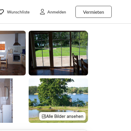
Vermieten
Wunschliste
Anmelden
Alle Bilder ansehen