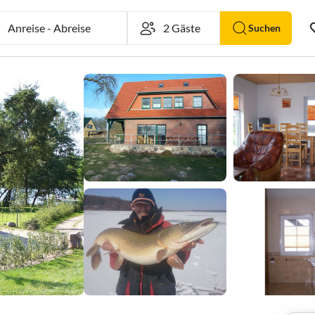
Anreise
-
Abreise
Suchen