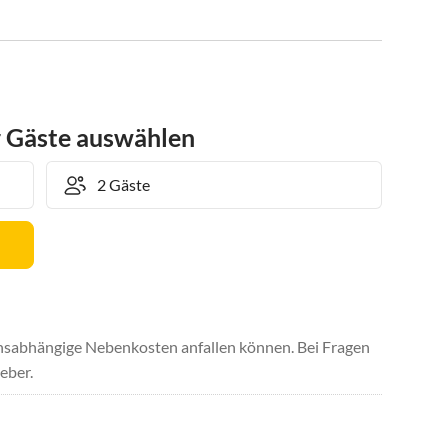
r Gäste auswählen
uchsabhängige Nebenkosten anfallen können. Bei Fragen
eber.