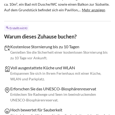
ca. 10m², ein Bad mit Dusche/WC sowie einen Balkon zur Südseite. 

Auf dem Grundstück befindet sich ein Pavillon,...
Mehr anzeigen
Erstellt mit KI
Warum dieses Zuhause buchen?
Kostenlose Stornierung bis zu 10 Tagen
Genießen Sie die Sicherheit einer kostenlosen Stornierung bis
zu 10 Tage vor Ankunft.
Voll ausgestattete Küche und WLAN
Entspannen Sie sich in Ihrem Ferienhaus mit einer Küche,
WLAN und Parkplatz.
Erforschen Sie das UNESCO-Biosphärenreservat
Entdecken Sie Radwege und Seen im beeindruckenden
UNESCO-Biosphärenreservat.
Hoch bewertet für Sauberkeit