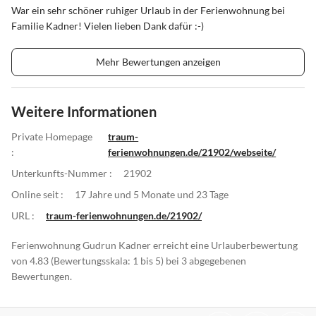
War ein sehr schöner ruhiger Urlaub in der Ferienwohnung bei
Familie Kadner! Vielen lieben Dank dafür :-)
Mehr Bewertungen anzeigen
Weitere Informationen
Private Homepage
traum-
:
ferienwohnungen.de/21902/webseite/
Unterkunfts-Nummer :
21902
Online seit :
17 Jahre und 5 Monate und 23 Tage
URL :
traum-ferienwohnungen.de/21902/
Ferienwohnung Gudrun Kadner erreicht eine Urlauberbewertung
von 4.83 (Bewertungsskala: 1 bis 5) bei 3 abgegebenen
Bewertungen.