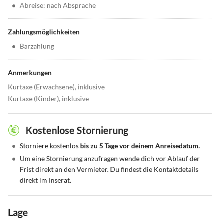
•
Abreise: nach Absprache
Zahlungsmöglichkeiten
•
Barzahlung
Anmerkungen
Kurtaxe (Erwachsene), inklusive
Kurtaxe (Kinder), inklusive
Kostenlose Stornierung
•
Storniere kostenlos
bis zu 5 Tage vor deinem Anreisedatum.
•
Um eine Stornierung anzufragen wende dich vor Ablauf der
Frist direkt an den Vermieter. Du findest die Kontaktdetails
direkt im Inserat.
Lage