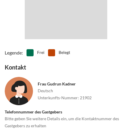
Legende
:
Frei
Belegt
Kontakt
Frau Gudrun Kadner
Deutsch
Unterkunfts-Nummer
:
21902
Telefonnummer des Gastgebers
Bitte geben Sie weitere Details ein, um die Kontaktnummer des
Gastgebers zu erhalten