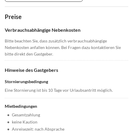
Preise
Verbrauchsabhängige Nebenkosten
Bitte beachten Sie, dass zusätzlich verbrauchsabhängige
Nebenkosten anfallen können. Bei Fragen dazu kontaktieren Sie
bitte direkt den Gastgeber.
Hinweise des Gastgebers
Stornierungsbedingung
Eine Stornierung ist bis 10 Tage vor Urlaubsantritt möglich.
Mietbedingungen
•
Gesamtzahlung
•
keine Kaution
•
Anreisezeit: nach Absprache