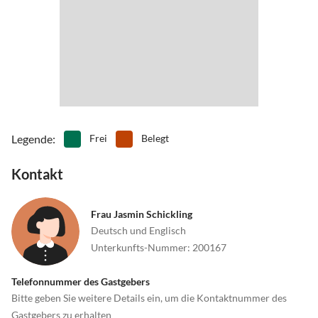
Legende
:
Frei
Belegt
Kontakt
Frau Jasmin Schickling
Deutsch und Englisch
Unterkunfts-Nummer
:
200167
Telefonnummer des Gastgebers
Bitte geben Sie weitere Details ein, um die Kontaktnummer des
Gastgebers zu erhalten