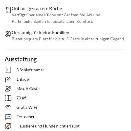
Gut ausgestattete Küche
Verfügt über eine Küche mit Geräten, WLAN und
Parkmöglichkeiten für zusätzlichen Komfort.
Geräumig für kleine Familien
Bietet bequem Platz für bis zu 5 Gäste in einer ruhigen Gegend.
Ausstattung
3 Schlafzimmer
1 Bäder
Max. 5 Gäste
70 m²
Gratis WiFi
Fernseher
Haustiere und Hunde nicht erlaubt