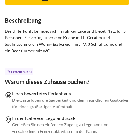
Beschreibung
Die Unterkunft befindet sich in ruhiger Lage und bietet Platz für 5 
Personen. Sie verfügt über eine Küche mit E-Geräten und 
Spülmaschine, ein Wohn- Essbereich mit TV, 3 Schlafräume und 
ein Badezimmer mit WC.
Erstellt mit KI
Warum dieses Zuhause buchen?
Hoch bewertetes Ferienhaus
Die Gäste loben die Sauberkeit und den freundlichen Gastgeber
für einen großartigen Aufenthalt.
In der Nähe von Legoland Spaß
Genießen Sie den einfachen Zugang zu Legoland und
verschiedenen Freizeitaktivitäten in der Nähe.