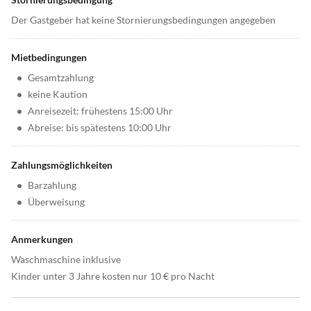
Der Gastgeber hat keine Stornierungsbedingungen angegeben
Mietbedingungen
•
Gesamtzahlung
•
keine Kaution
•
Anreisezeit: frühestens 15:00 Uhr
•
Abreise: bis spätestens 10:00 Uhr
Zahlungsmöglichkeiten
•
Barzahlung
•
Überweisung
Anmerkungen
Waschmaschine inklusive
Kinder unter 3 Jahre kosten nur 10 € pro Nacht