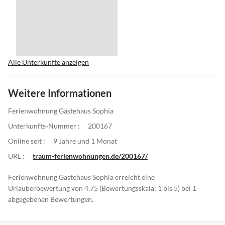
Alle Unterkünfte anzeigen
Weitere Informationen
Ferienwohnung Gästehaus Sophia
Unterkunfts-Nummer :
200167
Online seit :
9 Jahre und 1 Monat
URL :
traum-ferienwohnungen.de/200167/
Ferienwohnung Gästehaus Sophia erreicht eine
Urlauberbewertung von 4.75 (Bewertungsskala: 1 bis 5) bei 1
abgegebenen Bewertungen.