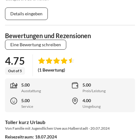
Details eingeben
Bewertungen und Rezensionen
Eine Bewertung schreiben
4.75
(1 Bewertung)
Out of 5
5.00
5.00
Ausstattung
Preis/Leistung
5.00
4.00
Service
Umgebung
Toller kurz Urlaub
Von Familie mit Jugendlichen Uwe aus Halberstadt · 20.07.2024
Reisezeitraum: 18.07.2024