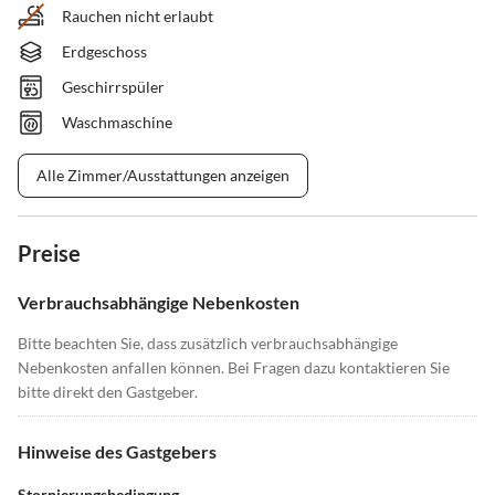
Rauchen nicht erlaubt
Erdgeschoss
Geschirrspüler
Waschmaschine
Alle Zimmer/Ausstattungen anzeigen
Preise
Verbrauchsabhängige Nebenkosten
Bitte beachten Sie, dass zusätzlich verbrauchsabhängige
Nebenkosten anfallen können. Bei Fragen dazu kontaktieren Sie
bitte direkt den Gastgeber.
Hinweise des Gastgebers
Stornierungsbedingung