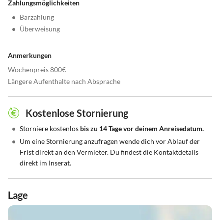
Zahlungsmöglichkeiten
•
Barzahlung
•
Überweisung
Anmerkungen
Wochenpreis 800€
Längere Aufenthalte nach Absprache
Kostenlose Stornierung
•
Storniere kostenlos
bis zu 14 Tage vor deinem Anreisedatum.
•
Um eine Stornierung anzufragen wende dich vor Ablauf der
Frist direkt an den Vermieter. Du findest die Kontaktdetails
direkt im Inserat.
Lage