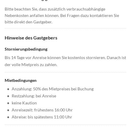
Bitte beachten Sie, dass zusätzlich verbrauchsabhängige
Nebenkosten anfallen können. Bei Fragen dazu kontaktieren Sie
bitte direkt den Gastgeber.
Hinweise des Gastgebers
Stornierungsbedingung
Bis 14 Tage vor Anreise können Sie kostenlos stornieren. Danach ist
der volle Mietpreis zu zahlen.
Mietbedingungen
•
Anzahlung: 50% des Mietpreises bei Buchung
•
Restzahlung: bei Anreise
•
keine Kaution
•
Anreisezeit: frühestens 16:00 Uhr
•
Abreise: bis spätestens 11:00 Uhr