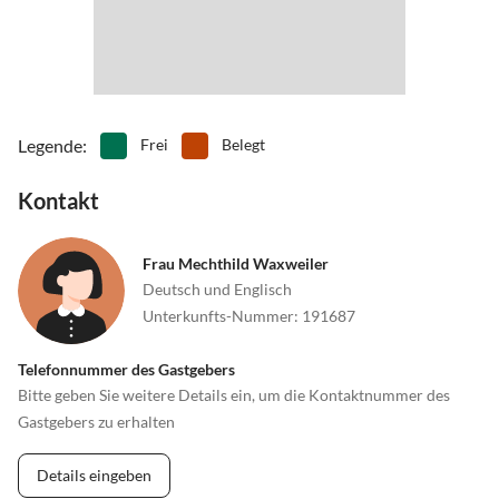
Legende
:
Frei
Belegt
Kontakt
Frau Mechthild Waxweiler
Deutsch und Englisch
Unterkunfts-Nummer
:
191687
Telefonnummer des Gastgebers
Bitte geben Sie weitere Details ein, um die Kontaktnummer des
Gastgebers zu erhalten
Details eingeben