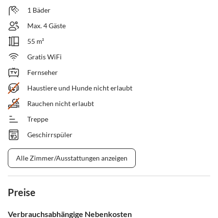
1 Bäder
Max. 4 Gäste
55 m²
Gratis WiFi
Fernseher
Haustiere und Hunde nicht erlaubt
Rauchen nicht erlaubt
Treppe
Geschirrspüler
Alle Zimmer/Ausstattungen anzeigen
Preise
Verbrauchsabhängige Nebenkosten