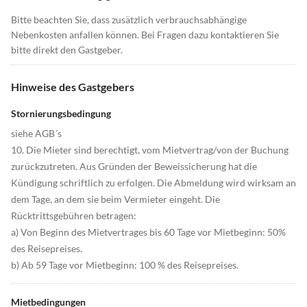
Bitte beachten Sie, dass zusätzlich verbrauchsabhängige
Nebenkosten anfallen können. Bei Fragen dazu kontaktieren Sie
bitte direkt den Gastgeber.
Hinweise des Gastgebers
Stornierungsbedingung
siehe AGB´s
10. Die Mieter sind berechtigt, vom Mietvertrag/von der Buchung
zurückzutreten. Aus Gründen der Beweissicherung hat die
Kündigung schriftlich zu erfolgen. Die Abmeldung wird wirksam an
dem Tage, an dem sie beim Vermieter eingeht. Die
Rücktrittsgebühren betragen:
a) Von Beginn des Mietvertrages bis 60 Tage vor Mietbeginn: 50%
des Reisepreises.
b) Ab 59 Tage vor Mietbeginn: 100 % des Reisepreises.
Mietbedingungen