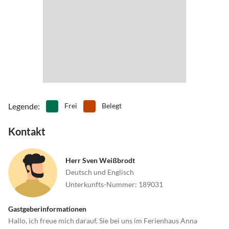
Legende
:
Frei
Belegt
Kontakt
Herr Sven Weißbrodt
Deutsch und Englisch
Unterkunfts-Nummer
:
189031
Gastgeberinformationen
Hallo, ich freue mich darauf, Sie bei uns im Ferienhaus Anna