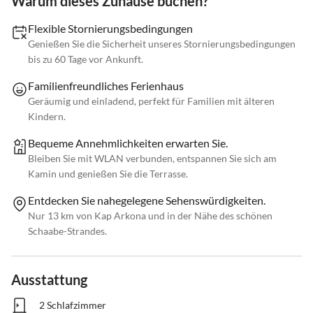
Warum dieses Zuhause buchen?
Flexible Stornierungsbedingungen
Genießen Sie die Sicherheit unseres Stornierungsbedingungen
bis zu 60 Tage vor Ankunft.
Familienfreundliches Ferienhaus
Geräumig und einladend, perfekt für Familien mit älteren
Kindern.
Bequeme Annehmlichkeiten erwarten Sie.
Bleiben Sie mit WLAN verbunden, entspannen Sie sich am
Kamin und genießen Sie die Terrasse.
Entdecken Sie nahegelegene Sehenswürdigkeiten.
Nur 13 km von Kap Arkona und in der Nähe des schönen
Schaabe-Strandes.
Ausstattung
2 Schlafzimmer