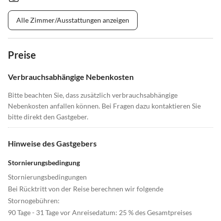
Alle Zimmer/Ausstattungen anzeigen
Preise
Verbrauchsabhängige Nebenkosten
Bitte beachten Sie, dass zusätzlich verbrauchsabhängige
Nebenkosten anfallen können. Bei Fragen dazu kontaktieren Sie
bitte direkt den Gastgeber.
Hinweise des Gastgebers
Stornierungsbedingung
Stornierungsbedingungen
Bei Rücktritt von der Reise berechnen wir folgende
Stornogebühren:
90 Tage - 31 Tage vor Anreisedatum: 25 % des Gesamtpreises