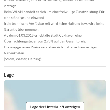
Anfrage
Beim WLAN handelt es sich um eine freiwillige Zusatzleistung. Für
eine ständige und einwand-
freie technische Verfügbarkeit wird keine Haftung bzw. wird keine
Garantie übernommen.
Ab dem 01.03.2018 erhebt die Stadt Cuxhaven eine
Übernachtungssteuer von 2,75% auf den Gesamtpreis.
Die angegebenen Preise verstehen sich inkl. aller hausseitigen
Nebenkosten
(Strom, Wasser, Heizung)
Lage
Lage der Unterkunft anzeigen