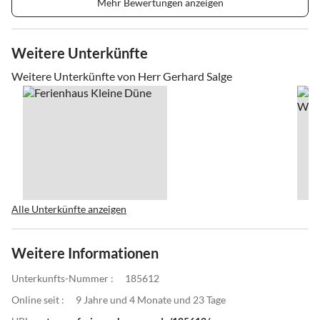
Mehr Bewertungen anzeigen
Weitere Unterkünfte
Weitere Unterkünfte von Herr Gerhard Salge
Alle Unterkünfte anzeigen
Weitere Informationen
Unterkunfts-Nummer :
185612
Online seit :
9 Jahre und 4 Monate und 23 Tage