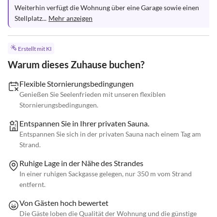
Weiterhin verfügt die Wohnung über eine Garage sowie einen 
Stellplatz...
Mehr anzeigen
Erstellt mit KI
Warum dieses Zuhause buchen?
Flexible Stornierungsbedingungen
Genießen Sie Seelenfrieden mit unseren flexiblen
Stornierungsbedingungen.
Entspannen Sie in Ihrer privaten Sauna.
Entspannen Sie sich in der privaten Sauna nach einem Tag am
Strand.
Ruhige Lage in der Nähe des Strandes
In einer ruhigen Sackgasse gelegen, nur 350 m vom Strand
entfernt.
Von Gästen hoch bewertet
Die Gäste loben die Qualität der Wohnung und die günstige