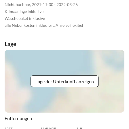
Nicht buchbar, 2021-11-30 - 2022-03-26
Klimaanlage inklusive
Wäschepaket inklusive
alle Nebenkosten inkludiert, Anreise flexibel
Lage
Lage der Unterkunft anzeigen
Entfernungen
ARZT
BAHNHOF
BUS