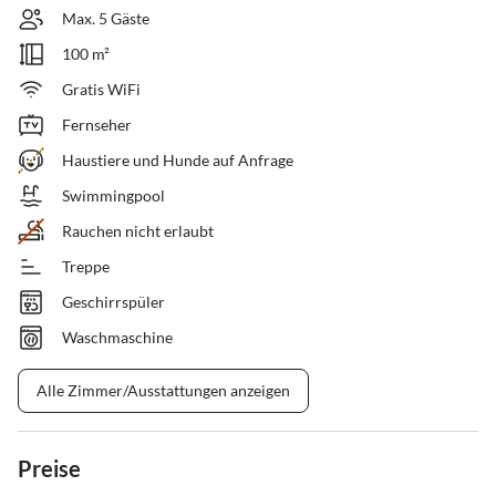
Max. 5 Gäste
100 m²
Gratis WiFi
Fernseher
Haustiere und Hunde auf Anfrage
Swimmingpool
Rauchen nicht erlaubt
Treppe
Geschirrspüler
Waschmaschine
Alle Zimmer/Ausstattungen anzeigen
Preise