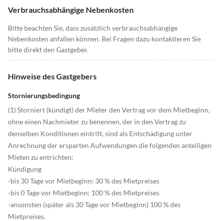
Verbrauchsabhängige Nebenkosten
Bitte beachten Sie, dass zusätzlich verbrauchsabhängige
Nebenkosten anfallen können. Bei Fragen dazu kontaktieren Sie
bitte direkt den Gastgeber.
Hinweise des Gastgebers
Stornierungsbedingung
(1) Storniert (kündigt) der Mieter den Vertrag vor dem Mietbeginn,
ohne einen Nachmieter zu benennen, der in den Vertrag zu
denselben Konditionen eintritt, sind als Entschädigung unter
Anrechnung der ersparten Aufwendungen die folgenden anteiligen
Mieten zu entrichten:
Kündigung
-bis 30 Tage vor Mietbeginn: 30 % des Mietpreises
-bis 0 Tage vor Mietbeginn: 100 % des Mietpreises
-ansonsten (später als 30 Tage vor Mietbeginn) 100 % des
Mietpreises.