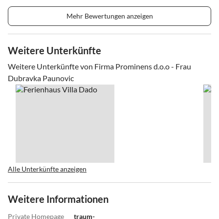
Mehr Bewertungen anzeigen
Weitere Unterkünfte
Weitere Unterkünfte von Firma Prominens d.o.o - Frau
Dubravka Paunovic
Alle Unterkünfte anzeigen
Weitere Informationen
Private Homepage
traum-