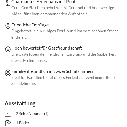
Charmantes Ferienhaus mit Pool
Genießen Sie einen beheizten Außenpool und hochwertige
Möbel für einen entspannenden Aufenthalt.
Friedliche Dorflage
Eingebettet in ein ruhiges Dorf, nur 4 km vom schönen Strand
entfernt.
Hoch bewertet für Gastfreundschaft
Die Gäste loben den herzlichen Empfang und die Sauberkeit
dieses Ferienhauses.
Familienfreundlich mit zwei Schlafzimmern
Ideal für Familien bietet dieses Ferienhaus zwei gemütliche
Schlafzimmer.
Ausstattung
2 Schlafzimmer (1)
1 Bäder