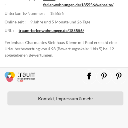
:
ferienwohnungen.de/185556/webseite/
Unterkunfts-Nummer :
185556
Online seit :
9 Jahre und 5 Monate und 26 Tage
URL :
traum-ferienwohnungen.de/185556/
Ferienhaus Charmantes Steinhaus Kleme mit Pool erreicht eine
Urlauberbewertung von 4.98 (Bewertungsskala: 1 bis 5) bei 12
abgegebenen Bewertungen.
Kontakt, Impressum & mehr