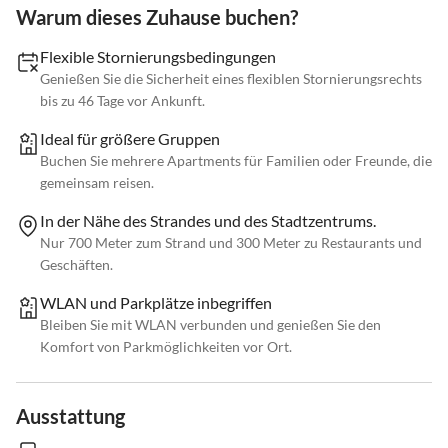
Warum dieses Zuhause buchen?
Flexible Stornierungsbedingungen
Genießen Sie die Sicherheit eines flexiblen Stornierungsrechts
bis zu 46 Tage vor Ankunft.
Ideal für größere Gruppen
Buchen Sie mehrere Apartments für Familien oder Freunde, die
gemeinsam reisen.
In der Nähe des Strandes und des Stadtzentrums.
Nur 700 Meter zum Strand und 300 Meter zu Restaurants und
Geschäften.
WLAN und Parkplätze inbegriffen
Bleiben Sie mit WLAN verbunden und genießen Sie den
Komfort von Parkmöglichkeiten vor Ort.
Ausstattung