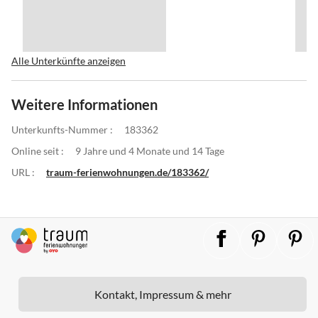
Alle Unterkünfte anzeigen
Weitere Informationen
Unterkunfts-Nummer :
183362
Online seit :
9 Jahre und 4 Monate und 14 Tage
URL :
traum-ferienwohnungen.de/183362/
Kontakt, Impressum & mehr