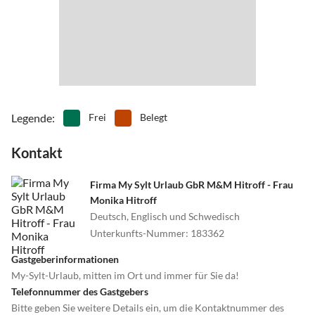
Legende
:
Frei
Belegt
Kontakt
Firma My Sylt Urlaub GbR M&M Hitroff - Frau
Monika Hitroff
Deutsch, Englisch und Schwedisch
Unterkunfts-Nummer
:
183362
Gastgeberinformationen
My-Sylt-Urlaub, mitten im Ort und immer für Sie da!
Telefonnummer des Gastgebers
Bitte geben Sie weitere Details ein, um die Kontaktnummer des