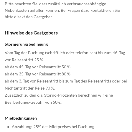
Bitte beachten Sie, dass zusätzlich verbrauchsabhängige
Nebenkosten anfallen können. Bei Fragen dazu kontaktieren Sie
bitte direkt den Gastgeber.
Hinweise des Gastgebers
Stornierungsbedingung
Vom Tag der Buchung (schriftlich oder telefonisch) bis zum 46. Tag
vor Reiseantritt 25 %
ab dem 45. Tag vor Reiseantritt 50 %
ab dem 35. Tag vor Reiseantritt 80 %
ab dem 3. Tag vor Reiseantritt bis zum Tag des Reiseantritts oder bei
Nichtantritt der Reise 90 %.
Zusätzlich zu den o.a. Storno-Prozenten berechnen wir eine
Bearbeitungs-Gebühr von 50 €.
Mietbedingungen
•
Anzahlung: 25% des Mietpreises bei Buchung