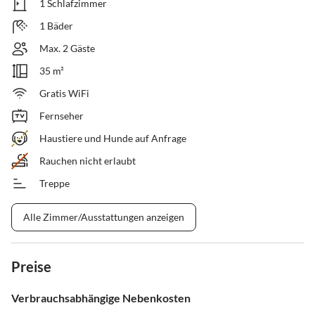
1 Schlafzimmer
1 Bäder
Max. 2 Gäste
35 m²
Gratis WiFi
Fernseher
Haustiere und Hunde auf Anfrage
Rauchen nicht erlaubt
Treppe
Alle Zimmer/Ausstattungen anzeigen
Preise
Verbrauchsabhängige Nebenkosten