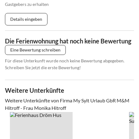
Gastgebers zu erhalten
Details eingeben
Die Ferienwohnung hat noch keine Bewertung
Eine Bewertung schreiben
Für diese Unterkunft wurde noch keine Bewertung abgegeben.
Schreiben Sie jetzt die erste Bewertung!
Weitere Unterkünfte
Weitere Unterkünfte von Firma My Sylt Urlaub GbR M&M
Hitroff - Frau Monika Hitroff