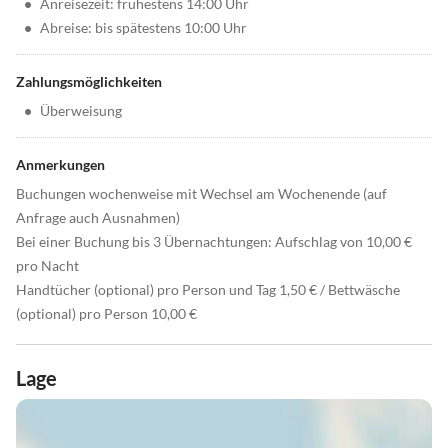
•
Anreisezeit: frühestens 14:00 Uhr
•
Abreise: bis spätestens 10:00 Uhr
Zahlungsmöglichkeiten
•
Überweisung
Anmerkungen
Buchungen wochenweise mit Wechsel am Wochenende (auf
Anfrage auch Ausnahmen)
Bei einer Buchung bis 3 Übernachtungen: Aufschlag von 10,00 €
pro Nacht
Handtücher (optional) pro Person und Tag 1,50 € / Bettwäsche
(optional) pro Person 10,00 €
Lage