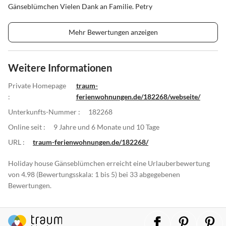
Gänseblümchen Vielen Dank an Familie. Petry
Mehr Bewertungen anzeigen
Weitere Informationen
Private Homepage
traum-
:
ferienwohnungen.de/182268/webseite/
Unterkunfts-Nummer :
182268
Online seit :
9 Jahre und 6 Monate und 10 Tage
URL :
traum-ferienwohnungen.de/182268/
Holiday house Gänseblümchen erreicht eine Urlauberbewertung
von 4.98 (Bewertungsskala: 1 bis 5) bei 33 abgegebenen
Bewertungen.