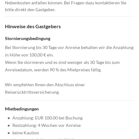
Nebenkosten anfallen können. Bei Fragen dazu kontaktieren Sie
bitte direkt den Gastgeber.
Hinweise des Gastgebers
Stornierungsbedingung
Bei Stornierung bis 30 Tage vor Anreise behalten wir die Anzahlung
in Höhe von 100,00 € ein.
Wenn Sie stornieren und es sind weniger als 30 Tage bis zum
Anreisedatum, werden 90 % des Mietpreises fällig.
Wir empfehlen Ihnen den Abschluss einer
Reiserücktrittsversicherung.
Mietbedingungen
•
Anzahlung: EUR 100.00 bei Buchung
•
Restzahlung: 4 Wochen vor Anreise
•
keine Kaution