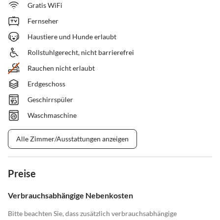
Gratis WiFi
Fernseher
Haustiere und Hunde erlaubt
Rollstuhlgerecht, nicht barrierefrei
Rauchen nicht erlaubt
Erdgeschoss
Geschirrspüler
Waschmaschine
Alle Zimmer/Ausstattungen anzeigen
Preise
Verbrauchsabhängige Nebenkosten
Bitte beachten Sie, dass zusätzlich verbrauchsabhängige