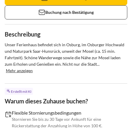
Buchung nach Bestätigung
Beschreibung
Unser Ferienhaus befindet sich in Osburg, im Osburger Hochwald 
und Naturpark Saar-Hunsrück, unweit der Mosel (ca. 15 min. 
Fahrtzeit). Schöne Wanderwege sowie die Nähe zur Mosel laden 
zum Erholen und Genießen ein. Nicht nur die Stadt...
Mehr anzeigen
Erstellt mit KI
Warum dieses Zuhause buchen?
Flexible Stornierungsbedingungen
Stornieren Sie bis zu 30 Tage vor Ankunft für eine
Rückerstattung der Anzahlung in Höhe von 100 €.