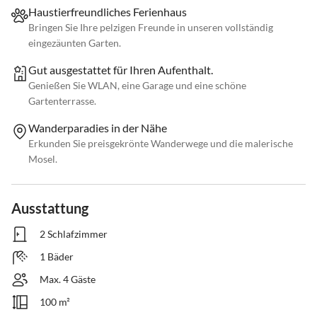
Haustierfreundliches Ferienhaus
Bringen Sie Ihre pelzigen Freunde in unseren vollständig
eingezäunten Garten.
Gut ausgestattet für Ihren Aufenthalt.
Genießen Sie WLAN, eine Garage und eine schöne
Gartenterrasse.
Wanderparadies in der Nähe
Erkunden Sie preisgekrönte Wanderwege und die malerische
Mosel.
Ausstattung
2 Schlafzimmer
1 Bäder
Max. 4 Gäste
100 m²