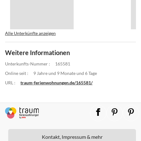
Alle Unterkünfte anzeigen
Weitere Informationen
Unterkunfts-Nummer :
165581
Online seit :
9 Jahre und 9 Monate und 6 Tage
URL :
traum-ferienwohnungen.de/165581/
Kontakt, Impressum & mehr