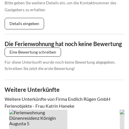
Bitte geben Sie weitere Details ein, um die Kontaktnummer des
Gastgebers zu erhalten
Details eingeben
Die Ferienwohnung hat noch keine Bewertung
Eine Bewertung schreiben
Für diese Unterkunft wurde noch keine Bewertung abgegeben.
Schreiben Sie jetzt die erste Bewertung!
Weitere Unterkünfte
Weitere Unterkünfte von Firma Endlich Rügen GmbH
Ferienobjekte - Frau Katrin Haneke