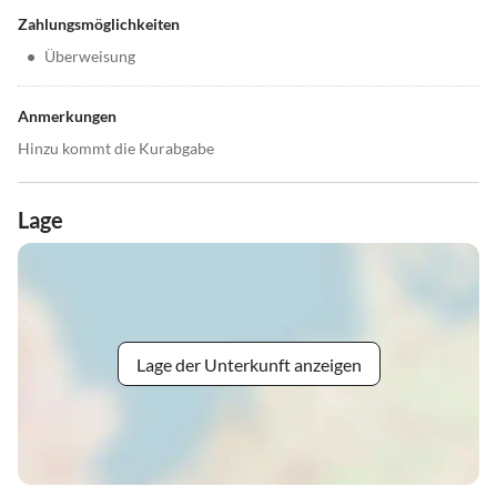
Zahlungsmöglichkeiten
•
Überweisung
Anmerkungen
Hinzu kommt die Kurabgabe
Lage
Lage der Unterkunft anzeigen