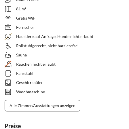
81 m²
Gratis WiFi
Fernseher
Haustiere auf Anfrage, Hunde nicht erlaubt
Rollstuhlgerecht, nicht barrierefrei
Sauna
Rauchen nicht erlaubt
Fahrstuhl
Geschirrspüler
Waschmaschine
Alle Zimmer/Ausstattungen anzeigen
Preise