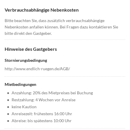
Verbrauchsabhängige Nebenkosten
Bitte beachten Sie, dass zusätzlich verbrauchsabhängige
Nebenkosten anfallen können. Bei Fragen dazu kontaktieren Sie
bitte direkt den Gastgeber.
Hinweise des Gastgebers
Stornierungsbedingung
http://www.endlich-ruegen.de/AGB/
Mietbedingungen
•
Anzahlung: 20% des Mietpreises bei Buchung
•
Restzahlung: 4 Wochen vor Anreise
•
keine Kaution
•
Anreisezeit: frühestens 16:00 Uhr
•
Abreise: bis spätestens 10:00 Uhr