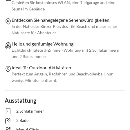
Genießen Sie kostenloses WLAN, eine Tiefgarage und eine
Sauna im Gebäude.
Entdecken Sie nahegelegene Sehenswürdigkeiten.
In der Nähe des Binzer Pier, des Tiki Beach und malerischer
Naturorte für Abenteuer.
Helle und geräumige Wohnung
Lichtdurchflutete 3-Zimmer-Wohnung mit 2 Schlafzimmern
und 2 Badezimmern.
Ideal für Outdoor-Aktivitäten
Perfekt zum Angeln, Radfahren und Beachvolleyball, nur
wenige Minuten entfernt.
Ausstattung
2 Schlafzimmer
2 Bäder
Max. 4 Gäste