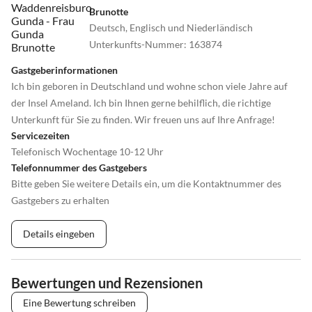
Brunotte
Deutsch, Englisch und Niederländisch
Unterkunfts-Nummer
:
163874
Gastgeberinformationen
Ich bin geboren in Deutschland und wohne schon viele Jahre auf
der Insel Ameland. Ich bin Ihnen gerne behilflich, die richtige
Unterkunft für Sie zu finden. Wir freuen uns auf Ihre Anfrage!
Servicezeiten
Telefonisch Wochentage 10-12 Uhr
Telefonnummer des Gastgebers
Bitte geben Sie weitere Details ein, um die Kontaktnummer des
Gastgebers zu erhalten
Details eingeben
Bewertungen und Rezensionen
Eine Bewertung schreiben