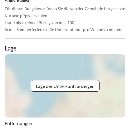
Anmerkungen
Für diesen Bungalow müssen Sie die von der Gemeinde festgesetzte
Kurtaxe pPpN bezahlen.
Hund bis zu einem Betrag von max 100,--
In den Sommerferien ist die Unterkunft nur pro Woche zu mieten.
Lage
Lage der Unterkunft anzeigen
Entfernungen