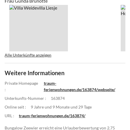
Frau Gunda Brunotte
Alle Unterkünfte anzeigen
Weitere Informationen
Private Homepage
traum-
:
ferienwohnungen.de/163874/webseite/
Unterkunfts-Nummer :
163874
Online seit :
9 Jahre und 9 Monate und 29 Tage
URL :
traum-ferienwohnungen.de/163874/
Bungalow Zeewier erreicht eine Urlauberbewertung von 2.75