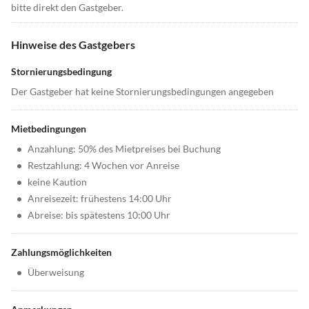
bitte direkt den Gastgeber.
Hinweise des Gastgebers
Stornierungsbedingung
Der Gastgeber hat keine Stornierungsbedingungen angegeben
Mietbedingungen
•
Anzahlung: 50% des Mietpreises bei Buchung
•
Restzahlung: 4 Wochen vor Anreise
•
keine Kaution
•
Anreisezeit: frühestens 14:00 Uhr
•
Abreise: bis spätestens 10:00 Uhr
Zahlungsmöglichkeiten
•
Überweisung