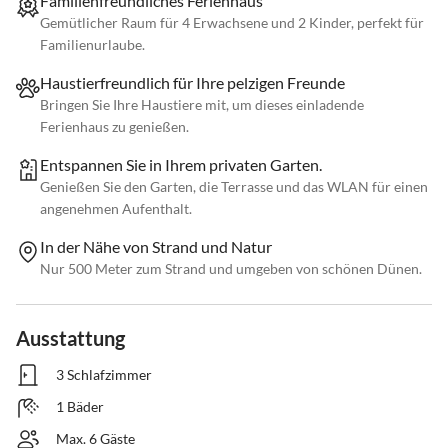
Familienfreundliches Ferienhaus
Gemütlicher Raum für 4 Erwachsene und 2 Kinder, perfekt für
Familienurlaube.
Haustierfreundlich für Ihre pelzigen Freunde
Bringen Sie Ihre Haustiere mit, um dieses einladende
Ferienhaus zu genießen.
Entspannen Sie in Ihrem privaten Garten.
Genießen Sie den Garten, die Terrasse und das WLAN für einen
angenehmen Aufenthalt.
In der Nähe von Strand und Natur
Nur 500 Meter zum Strand und umgeben von schönen Dünen.
Ausstattung
3 Schlafzimmer
1 Bäder
Max. 6 Gäste