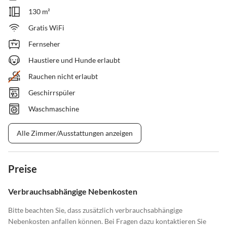
130 m²
Gratis WiFi
Fernseher
Haustiere und Hunde erlaubt
Rauchen nicht erlaubt
Geschirrspüler
Waschmaschine
Alle Zimmer/Ausstattungen anzeigen
Preise
Verbrauchsabhängige Nebenkosten
Bitte beachten Sie, dass zusätzlich verbrauchsabhängige
Nebenkosten anfallen können. Bei Fragen dazu kontaktieren Sie