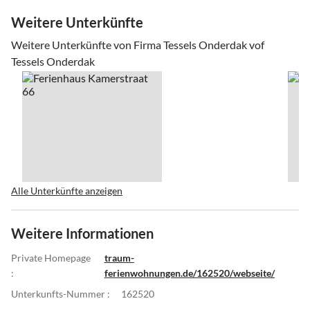
Weitere Unterkünfte
Weitere Unterkünfte von Firma Tessels Onderdak vof
Tessels Onderdak
Alle Unterkünfte anzeigen
Weitere Informationen
Private Homepage
traum-
:
ferienwohnungen.de/162520/webseite/
Unterkunfts-Nummer :
162520