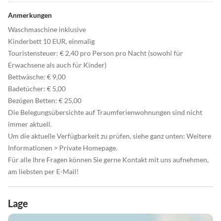
Anmerkungen
Waschmaschine inklusive
Kinderbett 10 EUR, einmalig
Touristensteuer: € 2,40 pro Person pro Nacht (sowohl für
Erwachsene als auch für Kinder)
Bettwäsche: € 9,00
Badetücher: € 5,00
Bezögen Betten: € 25,00
Die Belegungsübersichte auf Traumferienwohnungen sind nicht
immer aktuell.
Um die aktuelle Verfügbarkeit zu prüfen, siehe ganz unten: Weitere
Informationen > Private Homepage.
Für alle Ihre Fragen können Sie gerne Kontakt mit uns aufnehmen,
am liebsten per E-Mail!
Lage