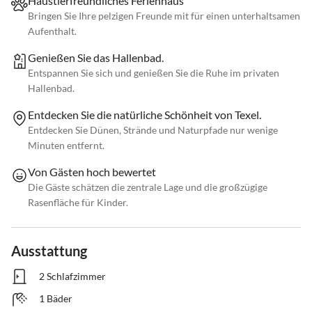
Haustierfreundliches Ferienhaus
Bringen Sie Ihre pelzigen Freunde mit für einen unterhaltsamen
Aufenthalt.
Genießen Sie das Hallenbad.
Entspannen Sie sich und genießen Sie die Ruhe im privaten
Hallenbad.
Entdecken Sie die natürliche Schönheit von Texel.
Entdecken Sie Dünen, Strände und Naturpfade nur wenige
Minuten entfernt.
Von Gästen hoch bewertet
Die Gäste schätzen die zentrale Lage und die großzügige
Rasenfläche für Kinder.
Ausstattung
2 Schlafzimmer
1 Bäder