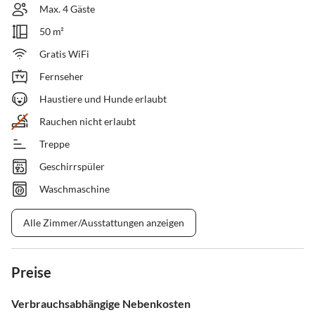
Max. 4 Gäste
50 m²
Gratis WiFi
Fernseher
Haustiere und Hunde erlaubt
Rauchen nicht erlaubt
Treppe
Geschirrspüler
Waschmaschine
Alle Zimmer/Ausstattungen anzeigen
Preise
Verbrauchsabhängige Nebenkosten