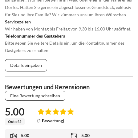
Dorfes. Hätten Sie gerne ein abgeschlossenes Grundstück, exklusiv
für Sie und Ihre Familie? Wir kümmern uns um Ihren Wünschen.
Servicezeiten
Wir haben von Montag bis Freitag von 9.30 bis 16.00 Uhr geöffnet.
Telefonnummer des Gastgebers
Bitte geben Sie weitere Details ein, um die Kontaktnummer des
Gastgebers zu erhalten
Details eingeben
Bewertungen und Rezensionen
Eine Bewertung schreiben
5.00
(1 Bewertung)
Out of 5
5.00
5.00