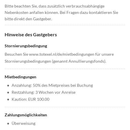
Bitte beachten Sie, dass zusätzlich verbrauchsabhängige
Nebenkosten anfallen können. Bei Fragen dazu kontaktieren Sie
bitte direkt den Gastgeber.
Hinweise des Gastgebers
Stornierungsbedingung
Besuchen Sie www.totexel.nl/de/mietbedingungen für unsere
Stornierungsbedingungen (genannt Annullierungsfonds).
Mietbedingungen
•
Anzahlung: 50% des Mietpreises bei Buchung
•
Restzahlung: 3 Wochen vor Anreise
•
Kaution: EUR 100.00
Zahlungsmöglichkeiten
•
Überweisung