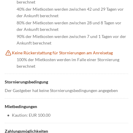
berechnet
40% der Mietkosten werden zwischen 42 und 29 Tagen vor
der Ankunft berechnet
80% der Mietkosten werden zwischen 28 und 8 Tagen vor
der Ankunft berechnet
90% der Mietkosten werden zwischen 7 und 1 Tagen vor der
Ankunft berechnet
Keine Rückerstattung für Stornierungen am Anreisetag
100% der Mietkosten werden im Falle einer Stornierung
berechnet
Stornierungsbedingung
Der Gastgeber hat keine Stornierungsbedingungen angegeben
Mietbedingungen
•
Kaution: EUR 100.00
Zahlungsmöglichkeiten