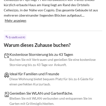
kürzlich erbaute Haus am Hang liegt am Rand des Ortsteils 
Cellesizzo, in der Nähe von Cogolo. Das gesamte Gebäude ist aus 
mehreren übereinander liegenden Blöcken aufgebaut....
Mehr anzeigen
Erstellt mit KI
Warum dieses Zuhause buchen?
Kostenlose Stornierung bis zu 43 Tagen
Buchen Sie mit Vertrauen und genießen Sie eine kostenlose
Stornierung bis zu 43 Tage vor Ankunft.
Ideal für Familien und Freunde
Diese Wohnung bietet bequem Platz für bis zu 6 Gäste für
einen perfekten Kurzurlaub.
Genießen Sie WLAN und Gartenfläche.
Bleiben Sie mit WLAN verbunden und entspannen Sie im
Garten mit Grillmöglichkeiten.