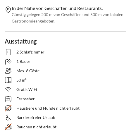
In der Nähe von Geschäften und Restaurants.
Günstig gelegen 200 m von Geschäften und 500 m von lokalen
Gastronomieangeboten.
Ausstattung
2 Schlafzimmer
1 Bäder
Max. 6 Gäste
50 m²
Gratis WiFi
Fernseher
Haustiere und Hunde nicht erlaubt
Barrierefreier Urlaub
Rauchen nicht erlaubt