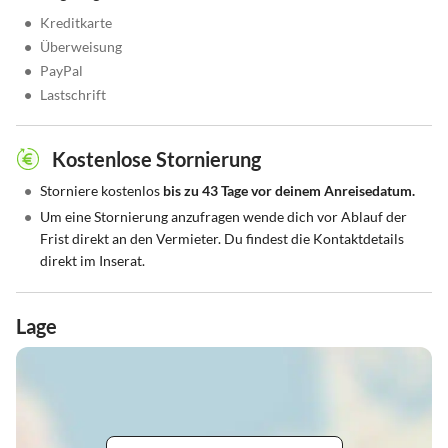
•
Kreditkarte
•
Überweisung
•
PayPal
•
Lastschrift
Kostenlose Stornierung
•
Storniere kostenlos
bis zu 43 Tage vor deinem Anreisedatum.
•
Um eine Stornierung anzufragen wende dich vor Ablauf der
Frist direkt an den Vermieter. Du findest die Kontaktdetails
direkt im Inserat.
Lage