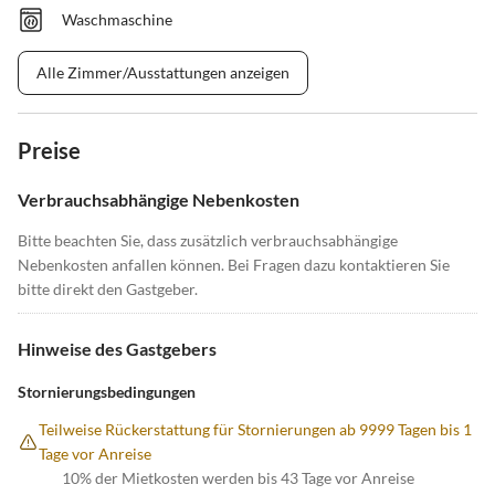
Waschmaschine
Alle Zimmer/Ausstattungen anzeigen
Preise
Verbrauchsabhängige Nebenkosten
Bitte beachten Sie, dass zusätzlich verbrauchsabhängige
Nebenkosten anfallen können. Bei Fragen dazu kontaktieren Sie
bitte direkt den Gastgeber.
Hinweise des Gastgebers
Stornierungsbedingungen
Teilweise Rückerstattung für Stornierungen ab 9999 Tagen bis 1
Tage vor Anreise
10% der Mietkosten werden bis 43 Tage vor Anreise