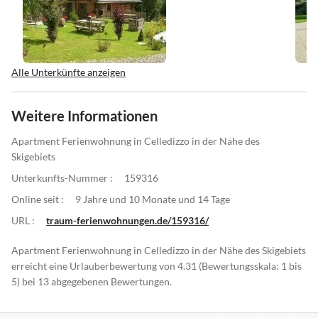
Alle Unterkünfte anzeigen
Weitere Informationen
Apartment Ferienwohnung in Celledizzo in der Nähe des
Skigebiets
Unterkunfts-Nummer :
159316
Online seit :
9 Jahre und 10 Monate und 14 Tage
URL :
traum-ferienwohnungen.de/159316/
Apartment Ferienwohnung in Celledizzo in der Nähe des Skigebiets
erreicht eine Urlauberbewertung von 4.31 (Bewertungsskala: 1 bis
5) bei 13 abgegebenen Bewertungen.