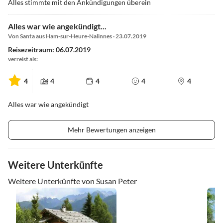
Alles stimmte mit den Ankündigungen überein
Alles war wie angekündigt...
Von Santa aus Ham-sur-Heure-Nalinnes · 23.07.2019
Reisezeitraum: 06.07.2019
verreist als:
4
4
4
4
4
Alles war wie angekündigt
Mehr Bewertungen anzeigen
Weitere Unterkünfte
Weitere Unterkünfte von Susan Peter