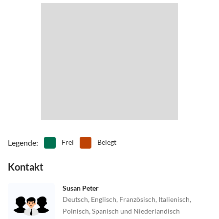
Legende
:
Frei
Belegt
Kontakt
Susan Peter
Deutsch, Englisch, Französisch, Italienisch,
Polnisch, Spanisch und Niederländisch