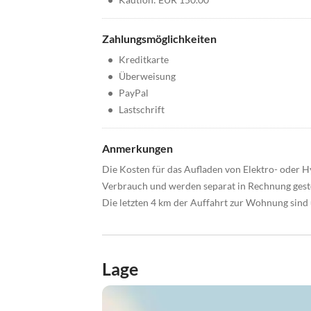
Zahlungsmöglichkeiten
•
Kreditkarte
•
Überweisung
•
PayPal
•
Lastschrift
Anmerkungen
Die Kosten für das Aufladen von Elektro- oder 
Verbrauch und werden separat in Rechnung geste
Die letzten 4 km der Auffahrt zur Wohnung sind 
Lage