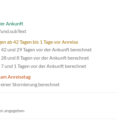
der Ankunft
efund.subText
en ab 42 Tagen bis 1 Tage vor Anreise
42 und 29 Tagen vor der Ankunft berechnet
28 und 8 Tagen vor der Ankunft berechnet
7 und 1 Tagen vor der Ankunft berechnet
 am Anreisetag
einer Stornierung berechnet
en angegeben