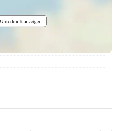
 Unterkunft anzeigen