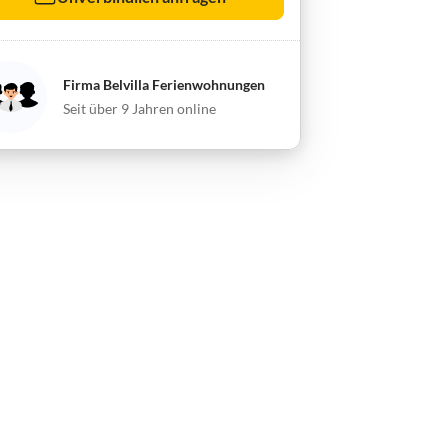
Firma Belvilla Ferienwohnungen
Seit über 9 Jahren online