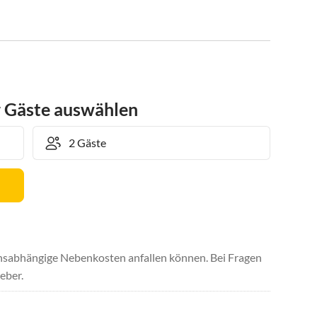
r Gäste auswählen
uchsabhängige Nebenkosten anfallen können. Bei Fragen
eber.