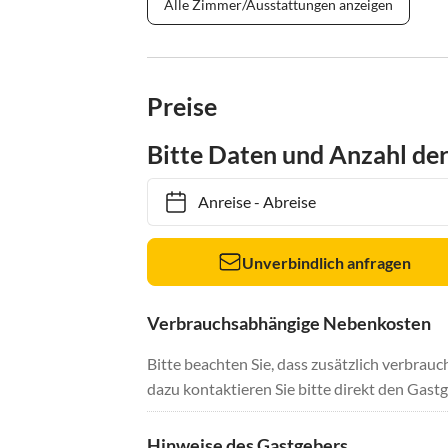
Alle Zimmer/Ausstattungen anzeigen
Preise
Bitte Daten und Anzahl de
Anreise
-
Abreise
Unverbindlich anfragen
Verbrauchsabhängige Nebenkosten
Bitte beachten Sie, dass zusätzlich verbra
dazu kontaktieren Sie bitte direkt den Gastg
Hinweise des Gastgebers