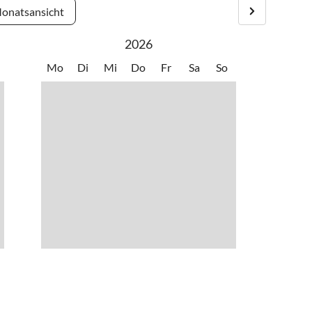
onatsansicht
2026
Mo
Di
Mi
Do
Fr
Sa
So