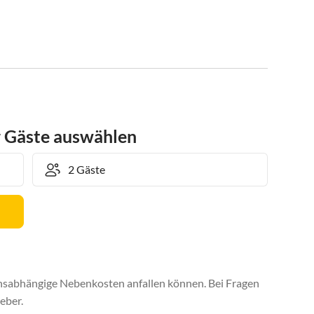
r Gäste auswählen
uchsabhängige Nebenkosten anfallen können. Bei Fragen
eber.