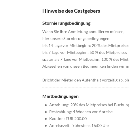
Hinweise des Gastgebers
Stornierungsbedingung
Wenn Sie Ihre Anmietung annullieren müssen,
hier unsere Stornierungsbedingungen:
bis 14 Tage vor Mietbeginn: 20 % des Mietpreise
bis 7 Tage vor Mietbeginn: 50 % des Mietpreises
später als 7 Tage vor Mietbeginn: 100 % des Miet
Abgesehen von diesen Bedingungen finden wir in 
Bricht der Mieter den Aufenthalt vorzeitig ab, bl
Mietbedingungen
•
Anzahlung: 20% des Mietpreises bei Buchun
•
Restzahlung: 4 Wochen vor Anreise
•
Kaution: EUR 200.00
•
Anreisezeit: frühestens 16:00 Uhr