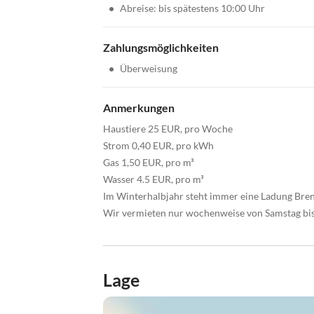
•
Abreise: bis spätestens 10:00 Uhr
Zahlungsmöglichkeiten
•
Überweisung
Anmerkungen
Haustiere 25 EUR, pro Woche
Strom 0,40 EUR, pro kWh
Gas 1,50 EUR, pro m³
Wasser 4.5 EUR, pro m³
Im Winterhalbjahr steht immer eine Ladung Bren
Wir vermieten nur wochenweise von Samstag bis Sa
Lage