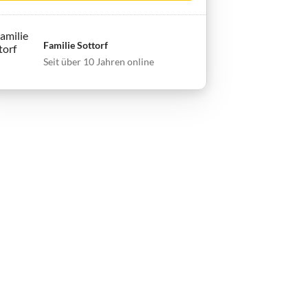
Familie Sottorf
Seit über 10 Jahren online