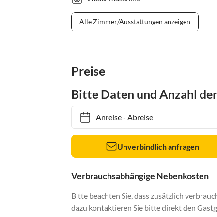
Alle Zimmer/Ausstattungen anzeigen
Preise
Bitte Daten und Anzahl de
Anreise
-
Abreise
Unverbindlich anfragen
Verbrauchsabhängige Nebenkosten
Bitte beachten Sie, dass zusätzlich verbra
dazu kontaktieren Sie bitte direkt den Gastg