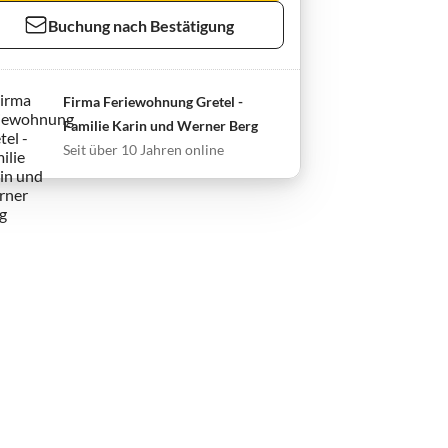
Buchung nach Bestätigung
Firma Feriewohnung Gretel -
Familie Karin und Werner Berg
Seit über 10 Jahren online