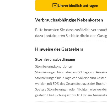
Unverbindlich anfragen
Verbrauchsabhängige Nebenkosten
Bitte beachten Sie, dass zusätzlich verbra
dazu kontaktieren Sie bitte direkt den Gastg
Hinweise des Gastgebers
Stornierungsbedingung
Stornierungskonditionen
Stornierungen bis spätestens 21 Tage vor Anreise
Stornierungen bis 7 Tage vor Anreise sind kosten
werden mit 50% des Gesamtbetrages der Buchung
Spätere Stornierungen oder Nichtanreise werde
gestellt. Die Buchung ist bis 18 Uhr am Anreisetag