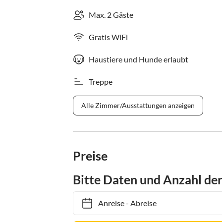
Max. 2 Gäste
Gratis WiFi
Haustiere und Hunde erlaubt
Treppe
Alle Zimmer/Ausstattungen anzeigen
Preise
Bitte Daten und Anzahl de
Anreise
-
Abreise