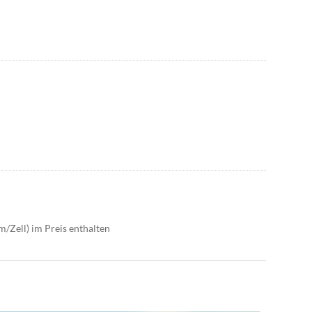
m/Zell) im Preis enthalten