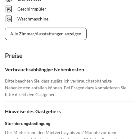
Geschirrspüler
Waschmaschine
Alle Zimmer/Ausstattungen anzeigen
Preise
Verbrauchsabhängige Nebenkosten
Bitte beachten Sie, dass zusätzlich verbrauchsabhängige
Nebenkosten anfallen können. Bei Fragen dazu kontaktieren Sie
bitte direkt den Gastgeber.
Hinweise des Gastgebers
Stornierungsbedingung
Der Mieter kann den Mietvertrag bis zu 2 Monate vor dem