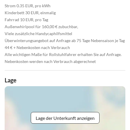
Strom 0.35 EUR, pro kWh
Kinderbett 30 EUR, einmalig
Fahrrad 10 EUR, pro Tag
Außenwhirlpool für 160,00 € zubuchbar,
Viele zusätzliche Handycaphilfsmittel
Überwinterungsangebot auf Anfrage ab 75 Tage Nebensaison je Tag
44 € + Nebenkosten nach Verbrauch
Alle wichtigen Maße für Rollstuhlfahrer erhalten Sie auf Anfrage.
Nebenkosten werden nach Verbrauch abgerechnet
Lage
Lage der Unterkunft anzeigen