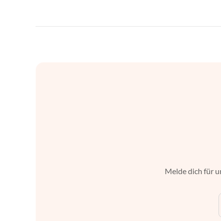
Melde dich für u