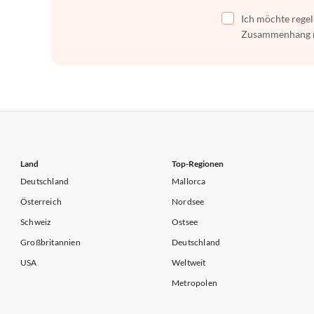
Ich möchte regel
Zusammenhang mi
Land
Top-Regionen
Deutschland
Mallorca
Österreich
Nordsee
Schweiz
Ostsee
Großbritannien
Deutschland
USA
Weltweit
Metropolen