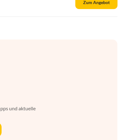
Zum Angebot
ipps und aktuelle