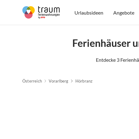
Urlaubsideen
Angebote
Ferienhäuser 
Entdecke 3 Ferienh
Österreich
Vorarlberg
Hörbranz