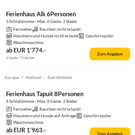
Ferienhaus Alk 6Personen
3 Schlafzimmer· Max. 6 Gäste· 2 Bäder
Fernseher
Rauchen nicht erlaubt
Haustiere und Hunde nicht erlaubt
Geschirrspüler
Waschmaschine
ab EUR 1’774.-
Zum Angebot
2 Gäste / 7 Nächte
Europa
Holland
Süd-Holland
Ferienhaus Tapuit 8Personen
4 Schlafzimmer· Max. 8 Gäste· 2 Bäder
Fernseher
Rauchen nicht erlaubt
Haustiere und Hunde auf Anfrage
Geschirrspüler
Waschmaschine
ab EUR 1’963.-
Zum Angebot