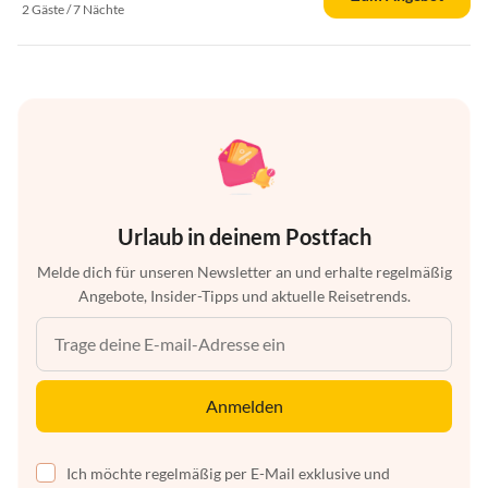
2 Gäste / 7 Nächte
Urlaub in deinem Postfach
Melde dich für unseren Newsletter an und erhalte regelmäßig
Angebote, Insider-Tipps und aktuelle Reisetrends.
Anmelden
Ich möchte regelmäßig per E-Mail exklusive und