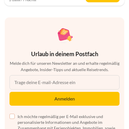
Urlaub in deinem Postfach
Melde dich für unseren Newsletter an und erhalte regelmäßig
Angebote, Insider-Tipps und aktuelle Reisetrends.
Anmelden
Ich möchte regelmäßig per E-Mail exklusive und
personalisierte Informationen und Angebote im
Zusammenhang mit Ferienobjekten, Immobilien, sowie