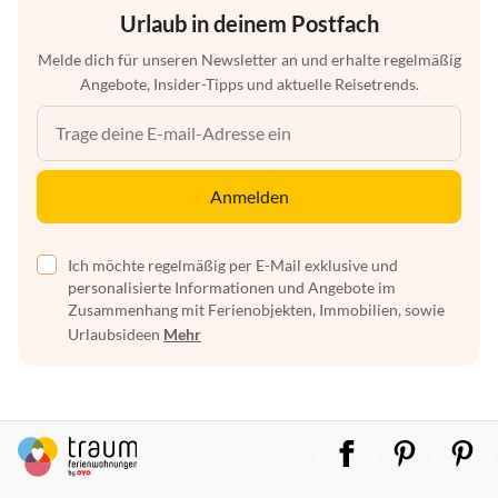
Urlaub in deinem Postfach
Melde dich für unseren Newsletter an und erhalte regelmäßig
Angebote, Insider-Tipps und aktuelle Reisetrends.
Anmelden
Ich möchte regelmäßig per E-Mail exklusive und
personalisierte Informationen und Angebote im
Zusammenhang mit Ferienobjekten, Immobilien, sowie
Urlaubsideen
Mehr