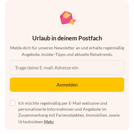
Urlaub in deinem Postfach
Melde dich für unseren Newsletter an und erhalte regelmäßig
Angebote, Insider-Tipps und aktuelle Reisetrends.
Anmelden
Ich möchte regelmäßig per E-Mail exklusive und
personalisierte Informationen und Angebote im
Zusammenhang mit Ferienobjekten, Immobilien, sowie
Urlaubsideen
Mehr