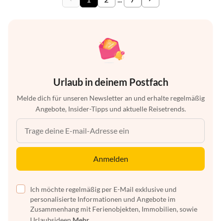
Urlaub in deinem Postfach
Melde dich für unseren Newsletter an und erhalte regelmäßig
Angebote, Insider-Tipps und aktuelle Reisetrends.
Anmelden
Ich möchte regelmäßig per E-Mail exklusive und
personalisierte Informationen und Angebote im
Zusammenhang mit Ferienobjekten, Immobilien, sowie
Urlaubsideen
Mehr