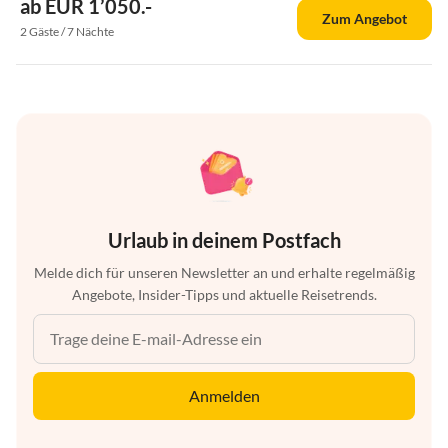
ab EUR 1’050.-
Zum Angebot
2 Gäste / 7 Nächte
Urlaub in deinem Postfach
Melde dich für unseren Newsletter an und erhalte regelmäßig
Angebote, Insider-Tipps und aktuelle Reisetrends.
Anmelden