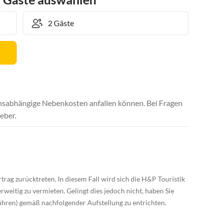
uchsabhängige Nebenkosten anfallen können. Bei Fragen
eber.
rag zurücktreten. In diesem Fall wird sich die H&P Touristik
itig zu vermieten. Gelingt dies jedoch nicht, haben Sie
hren) gemäß nachfolgender Aufstellung zu entrichten.