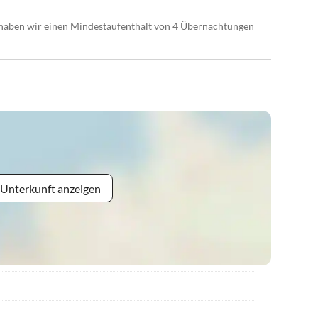
haben wir einen Mindestaufenthalt von 4 Übernachtungen
 Unterkunft anzeigen