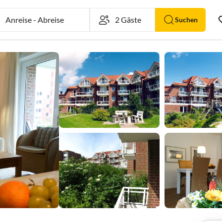
Anreise
-
Abreise
Suchen