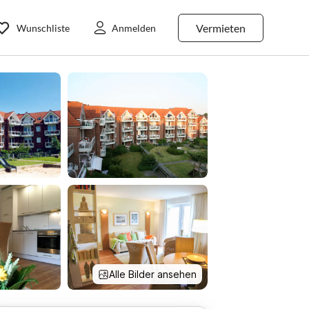
Vermieten
Wunschliste
Anmelden
Alle Bilder ansehen