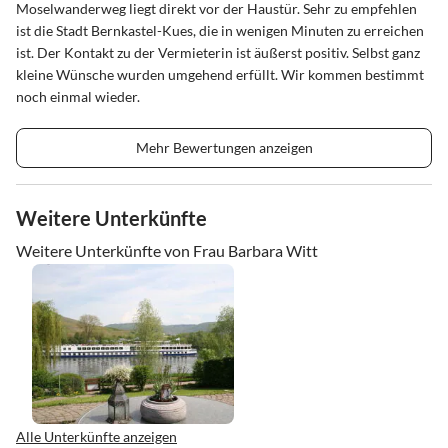
Moselwanderweg liegt direkt vor der Haustür. Sehr zu empfehlen
ist die Stadt Bernkastel-Kues, die in wenigen Minuten zu erreichen
ist. Der Kontakt zu der Vermieterin ist äußerst positiv. Selbst ganz
kleine Wünsche wurden umgehend erfüllt. Wir kommen bestimmt
noch einmal wieder.
Mehr Bewertungen anzeigen
Weitere Unterkünfte
Weitere Unterkünfte von Frau Barbara Witt
Alle Unterkünfte anzeigen