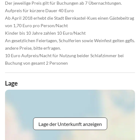
Der jeweilige Preis gilt für Buchungen ab 7 Übernachtungen.
Aufpreis für kürzere Dauer 40 Euro
Ab April 2018 erhebt die Stadt Bernkastel-Kues einen Gästebeitrag
von 1,70 Euro pro Person/Nacht
Kinder bis 10 Jahre zahlen 10 Euro/Nacht
An gesetzlichen Feiertagen, Schulferien sowie Weinfest gelten ggfls.
andere Preise, bitte erfragen.
10 Euro Aufpreis/Nacht für Nutzung beider Schlafzimmer bei
Buchung von gesamt 2 Personen
Lage
Lage der Unterkunft anzeigen