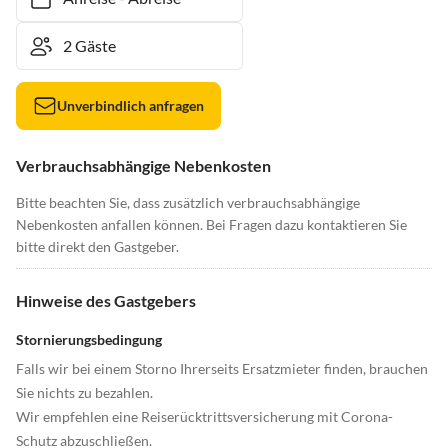
Unverbindlich anfragen
Verbrauchsabhängige Nebenkosten
Bitte beachten Sie, dass zusätzlich verbrauchsabhängige
Nebenkosten anfallen können. Bei Fragen dazu kontaktieren Sie
bitte direkt den Gastgeber.
Hinweise des Gastgebers
Stornierungsbedingung
Falls wir bei einem Storno Ihrerseits Ersatzmieter finden, brauchen
Sie nichts zu bezahlen.
Wir empfehlen eine Reiserücktrittsversicherung mit Corona-
Schutz abzuschließen.