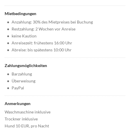
Mietbedingungen
•
Anzahlung: 30% des Mietpreises bei Buchung
•
Restzahlung: 2 Wochen vor Anreise
•
keine Kaution
•
Anreisezeit: frühestens 16:00 Uhr
•
Abreise: bis spätestens 10:00 Uhr
Zahlungsmöglichkeiten
•
Barzahlung
•
Überweisung
•
PayPal
Anmerkungen
Waschmaschine inklusive
Trockner inklusive
Hund 10 EUR, pro Nacht