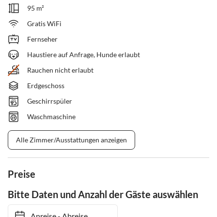
95 m²
Gratis WiFi
Fernseher
Haustiere auf Anfrage, Hunde erlaubt
Rauchen nicht erlaubt
Erdgeschoss
Geschirrspüler
Waschmaschine
Alle Zimmer/Ausstattungen anzeigen
Preise
Bitte Daten und Anzahl der Gäste auswählen
Anreise
-
Abreise