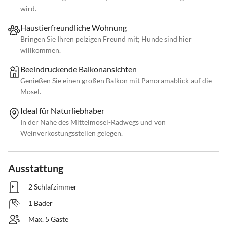
wird.
Haustierfreundliche Wohnung
Bringen Sie Ihren pelzigen Freund mit; Hunde sind hier
willkommen.
Beeindruckende Balkonansichten
Genießen Sie einen großen Balkon mit Panoramablick auf die
Mosel.
Ideal für Naturliebhaber
In der Nähe des Mittelmosel-Radwegs und von
Weinverkostungsstellen gelegen.
Ausstattung
2 Schlafzimmer
1 Bäder
Max. 5 Gäste