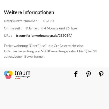
Weitere Informationen
Unterkunfts-Nummer :
189034
Online seit :
9 Jahre und 4 Monate und 26 Tage
URL :
traum-ferienwohnungen.de/189034/
Ferienwohnung "ÜberFluss"- die Große erreicht eine
Urlauberbewertung von 5.00 (Bewertungsskala: 1 bis 5) bei 23
abgegebenen Bewertungen.