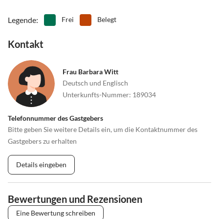
Legende
:
Frei
Belegt
Kontakt
Frau Barbara Witt
Deutsch und Englisch
Unterkunfts-Nummer
:
189034
Telefonnummer des Gastgebers
Bitte geben Sie weitere Details ein, um die Kontaktnummer des
Gastgebers zu erhalten
Details eingeben
Bewertungen und Rezensionen
Eine Bewertung schreiben