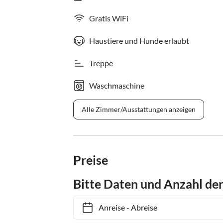
Gratis WiFi
Haustiere und Hunde erlaubt
Treppe
Waschmaschine
Alle Zimmer/Ausstattungen anzeigen
Preise
Bitte Daten und Anzahl de
Anreise
-
Abreise