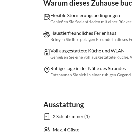
Warum dieses Zuhause bu
Flexible Stornierungsbedingungen
Genießen Sie Seelenfrieden mit einer Rücker
Haustierfreundliches Ferienhaus
Bringen Sie Ihre pelzigen Freunde in dieses 
Voll ausgestattete Küche und WLAN
Genießen Sie eine voll ausgestattete Küche
Ruhige Lage in der Nähe des Strandes
Entspannen Sie sich in einer ruhigen Gegend
Ausstattung
2 Schlafzimmer (1)
Max. 4 Gäste