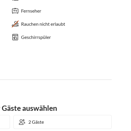
Fernseher
Rauchen nicht erlaubt
Geschirrspüler
r Gäste auswählen