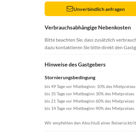
Unverbindlich anfragen
Verbrauchsabhängige Nebenkosten
Bitte beachten Sie, dass zusätzlich verbra
dazu kontaktieren Sie bitte direkt den Gastg
Hinweise des Gastgebers
Stornierungsbedingung
bis 49 Tage vor Mietbeginn: 10% des Mietpreises
bis 35 Tage vor Mietbeginn 30% des Mietpreises
bis 21 Tage vor Mietbeginn 60% des Mietpreises
bis 14 Tage vor Mietbeginn 90% des Mietpreises
Wir empfehlen den Abschluß einer Reiserücktri