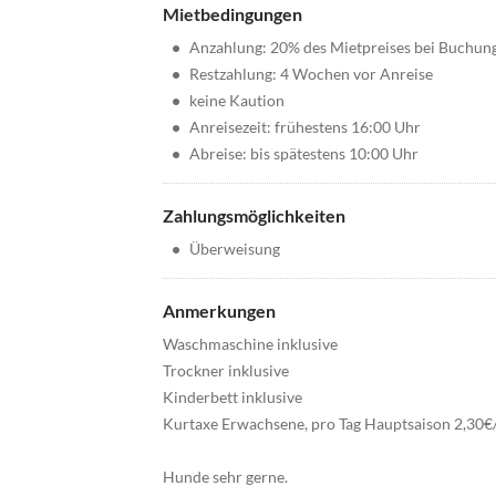
Mietbedingungen
•
Anzahlung: 20% des Mietpreises bei Buchun
•
Restzahlung: 4 Wochen vor Anreise
•
keine Kaution
•
Anreisezeit: frühestens 16:00 Uhr
•
Abreise: bis spätestens 10:00 Uhr
Zahlungsmöglichkeiten
•
Überweisung
Anmerkungen
Waschmaschine inklusive
Trockner inklusive
Kinderbett inklusive
Kurtaxe Erwachsene, pro Tag Hauptsaison 2,30€
Hunde sehr gerne.