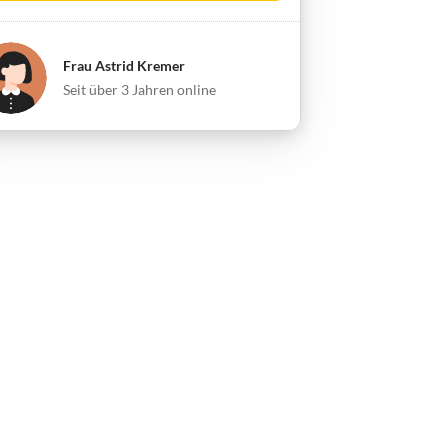
Frau Astrid Kremer
Seit über 3 Jahren online