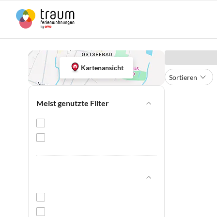
Kartenansicht
Sortieren
Meist genutzte Filter