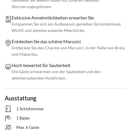
Genießen Sie Seelenfrieden mit unseren flexiblen
Stornierungsoptionen.
Exklusive Annehmlichkeiten erwarten Sie.
Entspannen Sie sich am Außenpool, genießen Sie kostenloses
WLAN und atemberaubende Meerblicke.
Entdecken Sie das schöne Marusici.
Entdecken Sie den Charme von Marusici, in der Nähe von Brela
und Makarska.
Hoch bewertet für Sauberkeit
Die Gäste schwärmen von der Sauberkeit und den
atemberaubenden Ausblicken.
Ausstattung
1 Schlafzimmer
1 Bäder
Max. 6 Gäste