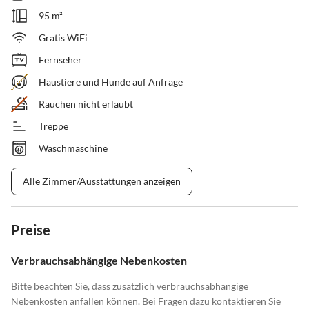
95 m²
Gratis WiFi
Fernseher
Haustiere und Hunde auf Anfrage
Rauchen nicht erlaubt
Treppe
Waschmaschine
Alle Zimmer/Ausstattungen anzeigen
Preise
Verbrauchsabhängige Nebenkosten
Bitte beachten Sie, dass zusätzlich verbrauchsabhängige
Nebenkosten anfallen können. Bei Fragen dazu kontaktieren Sie