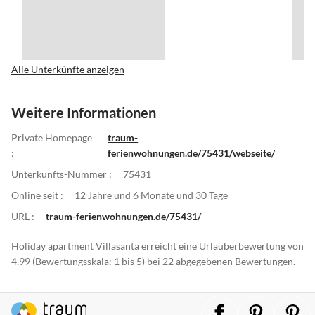
Alle Unterkünfte anzeigen
Weitere Informationen
Private Homepage
traum-
:
ferienwohnungen.de/75431/webseite/
Unterkunfts-Nummer :
75431
Online seit :
12 Jahre und 6 Monate und 30 Tage
URL :
traum-ferienwohnungen.de/75431/
Holiday apartment Villasanta erreicht eine Urlauberbewertung von
4.99 (Bewertungsskala: 1 bis 5) bei 22 abgegebenen Bewertungen.