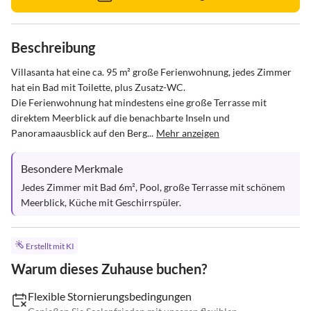
Beschreibung
Villasanta hat eine ca. 95 m² große Ferienwohnung, jedes Zimmer 
hat ein Bad mit Toilette, plus Zusatz-WC. 

Die Ferienwohnung hat mindestens eine große Terrasse mit 
direktem Meerblick auf die benachbarte Inseln und 
Panoramaausblick auf den Berg...
Mehr anzeigen
Besondere Merkmale
Jedes Zimmer mit Bad 6m², Pool, große Terrasse mit schönem 
Meerblick, Küche mit Geschirrspüler.
Erstellt mit KI
Warum dieses Zuhause buchen?
Flexible Stornierungsbedingungen