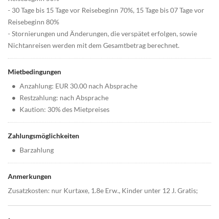
- 30 Tage bis 15 Tage vor Reisebeginn 70%, 15 Tage bis 07 Tage vor
Reisebeginn 80%
- Stornierungen und Änderungen, die verspätet erfolgen, sowie
Nichtanreisen werden mit dem Gesamtbetrag berechnet.
Mietbedingungen
•
Anzahlung: EUR 30.00 nach Absprache
•
Restzahlung: nach Absprache
•
Kaution: 30% des Mietpreises
Zahlungsmöglichkeiten
•
Barzahlung
Anmerkungen
Zusatzkosten: nur Kurtaxe, 1.8e Erw., Kinder unter 12 J. Gratis;