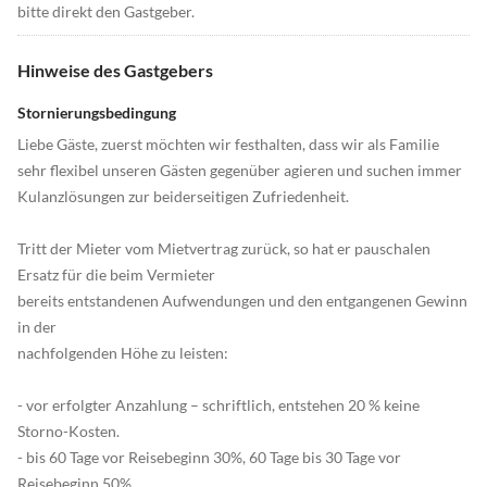
bitte direkt den Gastgeber.
Hinweise des Gastgebers
Stornierungsbedingung
Liebe Gäste, zuerst möchten wir festhalten, dass wir als Familie
sehr flexibel unseren Gästen gegenüber agieren und suchen immer
Kulanzlösungen zur beiderseitigen Zufriedenheit.
Tritt der Mieter vom Mietvertrag zurück, so hat er pauschalen
Ersatz für die beim Vermieter
bereits entstandenen Aufwendungen und den entgangenen Gewinn
in der
nachfolgenden Höhe zu leisten:
- vor erfolgter Anzahlung – schriftlich, entstehen 20 % keine
Storno-Kosten.
- bis 60 Tage vor Reisebeginn 30%, 60 Tage bis 30 Tage vor
Reisebeginn 50%