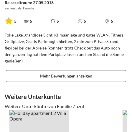
Reisezeitraum: 27.05.2018
verreist als: Familie
5
5
5
5
5
Tolle Lage, grandiose Sicht, Klimaanlage und gutes WLAN, Fitness,
Grillplätze, Gratis Parkmöglichkeiten, 2 min zum Privat-Strand,
flexibel bei der Abreise (konnten trotz Check out das Auto noch
den ganzen Tag auf dem Parkplatz lassen und am Strand die Sonne
genießen)
Mehr Bewertungen anzeigen
Weitere Unterkünfte
Weitere Unterkünfte von Familie Zuzul