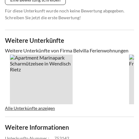
Für diese Unterkunft wurde noch keine Bewertung abgegeben.
Schreiben Sie jetzt die erste Bewertung!
Weitere Unterkünfte
Weitere Unterkünfte von Firma Belvilla Ferienwohnungen
Alle Unterkünfte anzeigen
Weitere Informationen
Unterkunfts-Nummer :
753142