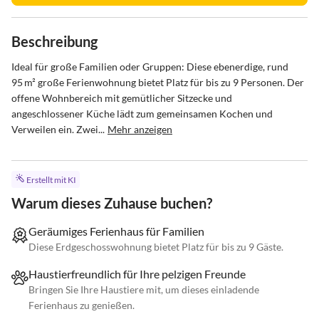
Beschreibung
Ideal für große Familien oder Gruppen: Diese ebenerdige, rund 
95 m² große Ferienwohnung bietet Platz für bis zu 9 Personen. Der 
offene Wohnbereich mit gemütlicher Sitzecke und 
angeschlossener Küche lädt zum gemeinsamen Kochen und 
Verweilen ein. Zwei...
Mehr anzeigen
Erstellt mit KI
Warum dieses Zuhause buchen?
Geräumiges Ferienhaus für Familien
Diese Erdgeschosswohnung bietet Platz für bis zu 9 Gäste.
Haustierfreundlich für Ihre pelzigen Freunde
Bringen Sie Ihre Haustiere mit, um dieses einladende
Ferienhaus zu genießen.