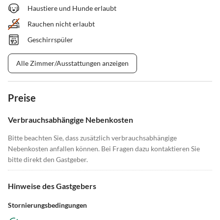
Haustiere und Hunde erlaubt
Rauchen nicht erlaubt
Geschirrspüler
Alle Zimmer/Ausstattungen anzeigen
Preise
Verbrauchsabhängige Nebenkosten
Bitte beachten Sie, dass zusätzlich verbrauchsabhängige
Nebenkosten anfallen können. Bei Fragen dazu kontaktieren Sie
bitte direkt den Gastgeber.
Hinweise des Gastgebers
Stornierungsbedingungen