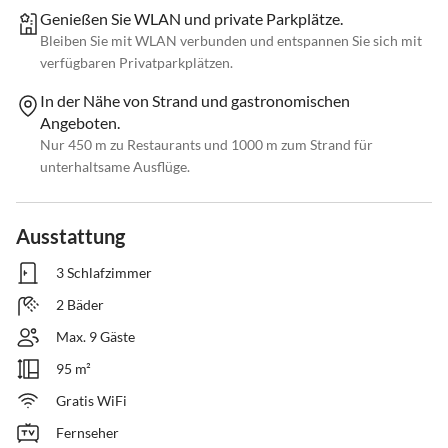
Genießen Sie WLAN und private Parkplätze.
Bleiben Sie mit WLAN verbunden und entspannen Sie sich mit
verfügbaren Privatparkplätzen.
In der Nähe von Strand und gastronomischen
Angeboten.
Nur 450 m zu Restaurants und 1000 m zum Strand für
unterhaltsame Ausflüge.
Ausstattung
3 Schlafzimmer
2 Bäder
Max. 9 Gäste
95 m²
Gratis WiFi
Fernseher