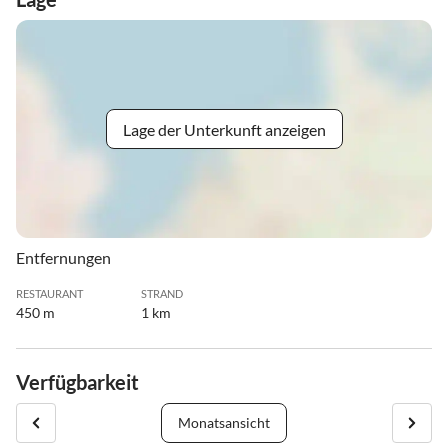
Lage der Unterkunft anzeigen
Entfernungen
RESTAURANT
STRAND
450 m
1 km
Verfügbarkeit
Monatsansicht