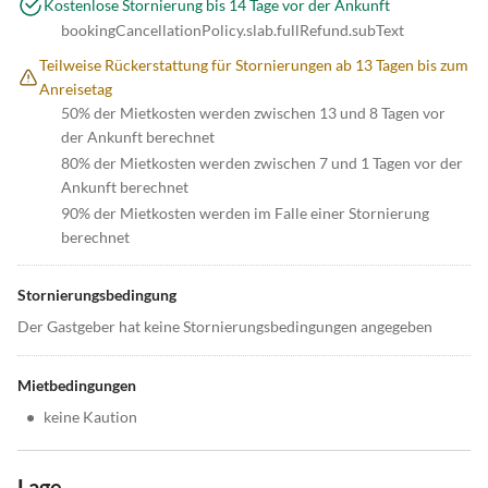
Kostenlose Stornierung bis 14 Tage vor der Ankunft
bookingCancellationPolicy.slab.fullRefund.subText
Teilweise Rückerstattung für Stornierungen ab 13 Tagen bis zum
Anreisetag
50% der Mietkosten werden zwischen 13 und 8 Tagen vor
der Ankunft berechnet
80% der Mietkosten werden zwischen 7 und 1 Tagen vor der
Ankunft berechnet
90% der Mietkosten werden im Falle einer Stornierung
berechnet
Stornierungsbedingung
Der Gastgeber hat keine Stornierungsbedingungen angegeben
Mietbedingungen
•
keine Kaution
Lage