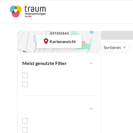
Kartenansicht
Sortieren
Meist genutzte Filter