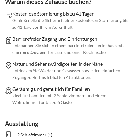
Warum dieses Zuhause buchen?
Kostenlose Stornierung bis zu 41 Tagen
Genießen Sie die Sicherheit einer kostenlosen Stornierung bis
zu 41 Tage vor Ihrem Aufenthalt.
Barrierefreier Zugang und Einrichtungen
Entspannen Sie sich in einem barrierefreien Ferienhaus mit
einer großzügigen Terrasse und einer Kochnische.
Natur und Sehenswürdigkeiten in der Nähe
Entdecken Sie Wälder und Gewässer sowie den einfachen
Zugang zu Berlins lebhaften Attraktionen.
Geräumig und gemütlich für Familien
Ideal für Familien mit 2 Schlafzimmern und einem
Wohnzimmer für bis zu 6 Gäste.
Ausstattung
2 Schlafzimmer (1)