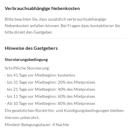
Verbrauchsabhängige Nebenkosten
Bitte beachten Sie, dass zusätzlich verbrauchsabhängige
Nebenkosten anfallen können. Bei Fragen dazu kontaktieren Sie
bitte direkt den Gastgeber.
Hinweise des Gastgebers
Stornierungsbedingung
Schriftliche Stornierung:
- bis 41 Tage vor Mietbeginn: kostenlos
- bis 31 Tage vor Mietbeginn: 20% des Mietpreises
- bis 21 Tage vor Mietbeginn: 40% des Mietpreises
- bis 11 Tage vor Mietbeginn: 60% des Mietpreises
- Ab 10 Tage vor Mietbeginn: 80% des Mietpreises
Die gesetzlichen Rücktritts- und Kündigungsbedingungen bleiben
hiervon unberührt.
Mindest-Belegungsdauer: 4 Nächte