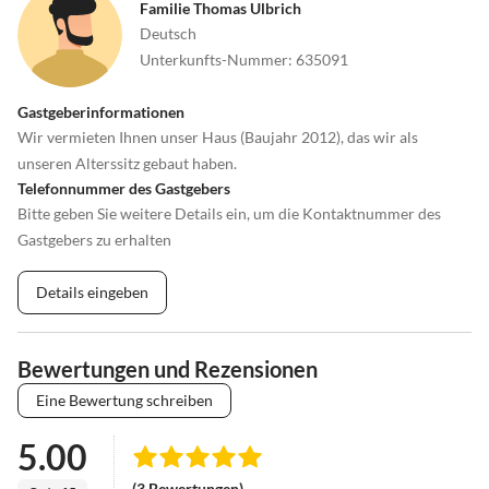
Familie Thomas Ulbrich
Deutsch
Unterkunfts-Nummer
:
635091
Gastgeberinformationen
Wir vermieten Ihnen unser Haus (Baujahr 2012), das wir als
unseren Alterssitz gebaut haben.
Telefonnummer des Gastgebers
Bitte geben Sie weitere Details ein, um die Kontaktnummer des
Gastgebers zu erhalten
Details eingeben
Bewertungen und Rezensionen
Eine Bewertung schreiben
5.00
(3 Bewertungen)