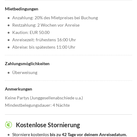
Mietbedingungen
•
Anzahlung: 20% des Mietpreises bei Buchung
•
Restzahlung: 2 Wochen vor Anreise
•
Kaution: EUR 50.00
•
Anreisezeit: frühestens 16:00 Uhr
•
Abreise: bis spätestens 11:00 Uhr
Zahlungsmöglichkeiten
•
Überweisung
Anmerkungen
Keine Partys (Junggesellenabschiede u.a.)
Mindestbelegungsdauer: 4 Nächte
Kostenlose Stornierung
•
Storniere kostenlos
bis zu 42 Tage vor deinem Anreisedatum.