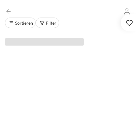
Sortieren
Filter