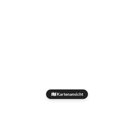
Kartenansicht