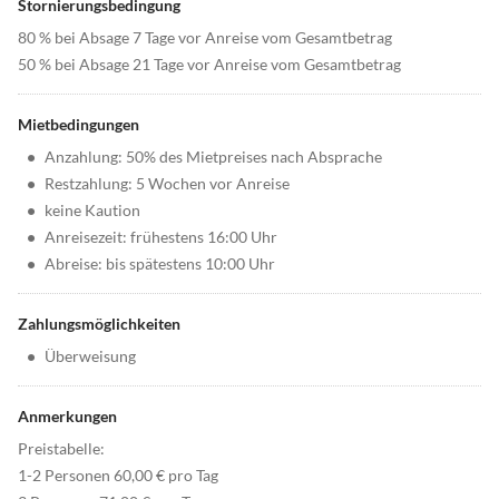
Stornierungsbedingung
80 % bei Absage 7 Tage vor Anreise vom Gesamtbetrag
50 % bei Absage 21 Tage vor Anreise vom Gesamtbetrag
Mietbedingungen
•
Anzahlung: 50% des Mietpreises nach Absprache
•
Restzahlung: 5 Wochen vor Anreise
•
keine Kaution
•
Anreisezeit: frühestens 16:00 Uhr
•
Abreise: bis spätestens 10:00 Uhr
Zahlungsmöglichkeiten
•
Überweisung
Anmerkungen
Preistabelle:
1-2 Personen 60,00 € pro Tag