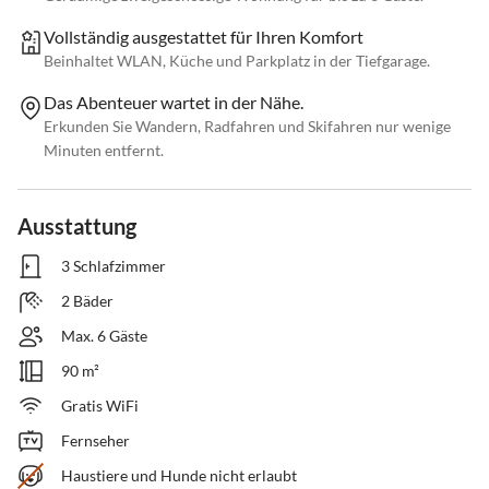
Vollständig ausgestattet für Ihren Komfort
Beinhaltet WLAN, Küche und Parkplatz in der Tiefgarage.
Das Abenteuer wartet in der Nähe.
Erkunden Sie Wandern, Radfahren und Skifahren nur wenige
Minuten entfernt.
Ausstattung
3 Schlafzimmer
2 Bäder
Max. 6 Gäste
90 m²
Gratis WiFi
Fernseher
Haustiere und Hunde nicht erlaubt