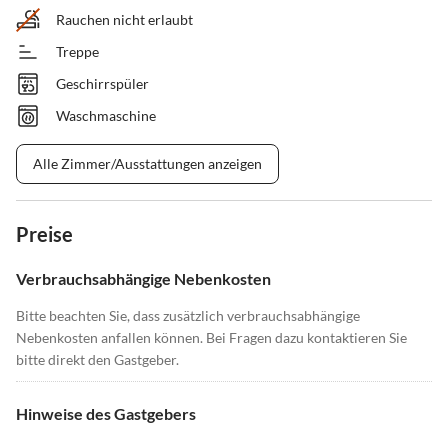
Rauchen nicht erlaubt
Treppe
Geschirrspüler
Waschmaschine
Alle Zimmer/Ausstattungen anzeigen
Preise
Verbrauchsabhängige Nebenkosten
Bitte beachten Sie, dass zusätzlich verbrauchsabhängige
Nebenkosten anfallen können. Bei Fragen dazu kontaktieren Sie
bitte direkt den Gastgeber.
Hinweise des Gastgebers