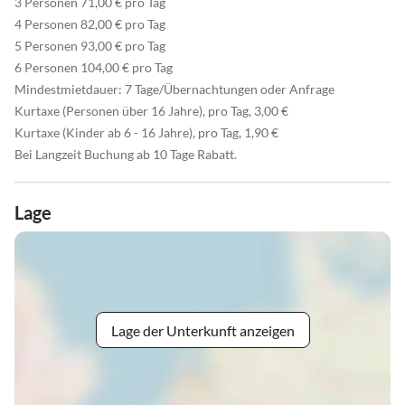
3 Personen 71,00 € pro Tag
4 Personen 82,00 € pro Tag
5 Personen 93,00 € pro Tag
6 Personen 104,00 € pro Tag
Mindestmietdauer: 7 Tage/Übernachtungen oder Anfrage
Kurtaxe (Personen über 16 Jahre), pro Tag, 3,00 €
Kurtaxe (Kinder ab 6 - 16 Jahre), pro Tag, 1,90 €
Bei Langzeit Buchung ab 10 Tage Rabatt.
Lage
Lage der Unterkunft anzeigen