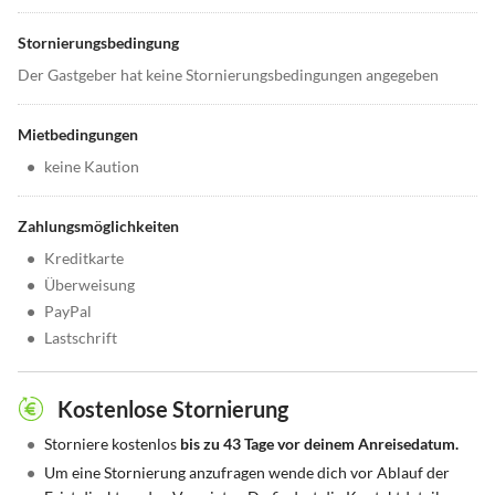
Stornierungsbedingung
Der Gastgeber hat keine Stornierungsbedingungen angegeben
Mietbedingungen
•
keine Kaution
Zahlungsmöglichkeiten
•
Kreditkarte
•
Überweisung
•
PayPal
•
Lastschrift
Kostenlose Stornierung
•
Storniere kostenlos
bis zu 43 Tage vor deinem Anreisedatum.
•
Um eine Stornierung anzufragen wende dich vor Ablauf der