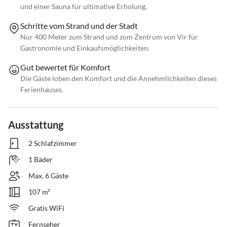
und einer Sauna für ultimative Erholung.
Schritte vom Strand und der Stadt
Nur 400 Meter zum Strand und zum Zentrum von Vir für
Gastronomie und Einkaufsmöglichkeiten.
Gut bewertet für Komfort
Die Gäste loben den Komfort und die Annehmlichkeiten dieses
Ferienhauses.
Ausstattung
2 Schlafzimmer
1 Bäder
Max. 6 Gäste
107 m²
Gratis WiFi
Fernseher