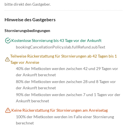
bitte direkt den Gastgeber.
Hinweise des Gastgebers
Stornierungsbedingungen
Kostenlose Stornierung bis 43 Tage vor der Ankunft
bookingCancellationPolicy.slab.fullRefund.subText
Teilweise Rückerstattung für Stornierungen ab 42 Tagen bis 1
Tage vor Anreise
40% der Mietkosten werden zwischen 42 und 29 Tagen vor
der Ankunft berechnet
80% der Mietkosten werden zwischen 28 und 8 Tagen vor
der Ankunft berechnet
90% der Mietkosten werden zwischen 7 und 1 Tagen vor der
Ankunft berechnet
Keine Rückerstattung für Stornierungen am Anreisetag
100% der Mietkosten werden im Falle einer Stornierung
berechnet