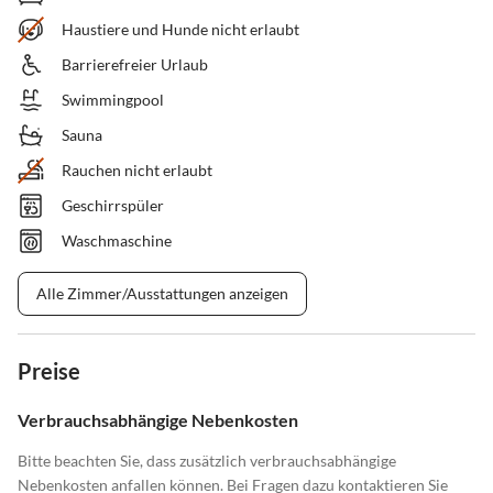
Haustiere und Hunde nicht erlaubt
Barrierefreier Urlaub
Swimmingpool
Sauna
Rauchen nicht erlaubt
Geschirrspüler
Waschmaschine
Alle Zimmer/Ausstattungen anzeigen
Preise
Verbrauchsabhängige Nebenkosten
Bitte beachten Sie, dass zusätzlich verbrauchsabhängige
Nebenkosten anfallen können. Bei Fragen dazu kontaktieren Sie