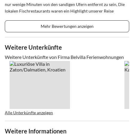
nur wenige Minuten von den sandigen Ufern entfernt zu sein, Die
lokalen Fischrestaurants waren ein Highlight unserer Reise
Mehr Bewertungen anzeigen
Weitere Unterkünfte
Weitere Unterkünfte von Firma Belvilla Ferienwohnungen
Alle Unterkünfte anzeigen
Weitere Informationen