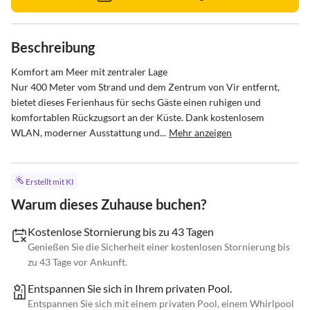
Beschreibung
Komfort am Meer mit zentraler Lage

Nur 400 Meter vom Strand und dem Zentrum von Vir entfernt, 
bietet dieses Ferienhaus für sechs Gäste einen ruhigen und 
komfortablen Rückzugsort an der Küste. Dank kostenlosem 
WLAN, moderner Ausstattung und...
Mehr anzeigen
Erstellt mit KI
Warum dieses Zuhause buchen?
Kostenlose Stornierung bis zu 43 Tagen
Genießen Sie die Sicherheit einer kostenlosen Stornierung bis
zu 43 Tage vor Ankunft.
Entspannen Sie sich in Ihrem privaten Pool.
Entspannen Sie sich mit einem privaten Pool, einem Whirlpool