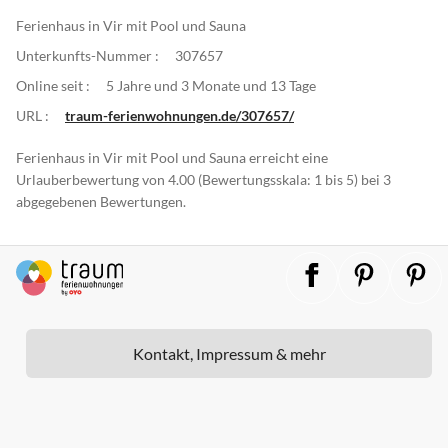
Ferienhaus in Vir mit Pool und Sauna
Unterkunfts-Nummer :
307657
Online seit :
5 Jahre und 3 Monate und 13 Tage
URL :
traum-ferienwohnungen.de/307657/
Ferienhaus in Vir mit Pool und Sauna erreicht eine
Urlauberbewertung von 4.00 (Bewertungsskala: 1 bis 5) bei 3
abgegebenen Bewertungen.
Kontakt, Impressum & mehr