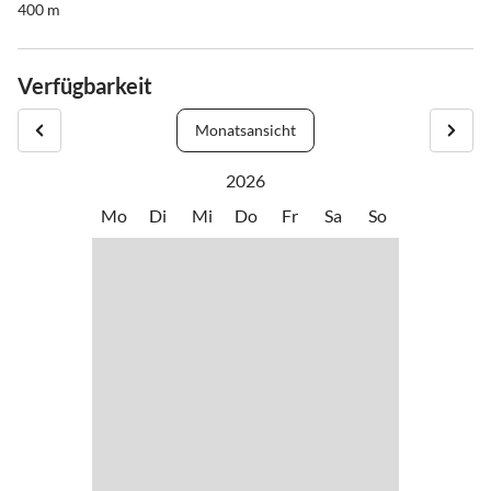
400 m
Verfügbarkeit
Monatsansicht
2026
Mo
Di
Mi
Do
Fr
Sa
So