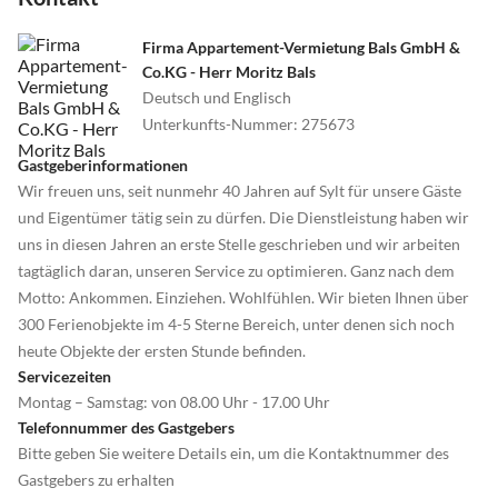
Firma Appartement-Vermietung Bals GmbH &
Co.KG - Herr Moritz Bals
Deutsch und Englisch
Unterkunfts-Nummer
:
275673
Gastgeberinformationen
Wir freuen uns, seit nunmehr 40 Jahren auf Sylt für unsere Gäste
und Eigentümer tätig sein zu dürfen. Die Dienstleistung haben wir
uns in diesen Jahren an erste Stelle geschrieben und wir arbeiten
tagtäglich daran, unseren Service zu optimieren. Ganz nach dem
Motto: Ankommen. Einziehen. Wohlfühlen. Wir bieten Ihnen über
300 Ferienobjekte im 4-5 Sterne Bereich, unter denen sich noch
heute Objekte der ersten Stunde befinden.
Servicezeiten
Montag – Samstag: von 08.00 Uhr - 17.00 Uhr
Telefonnummer des Gastgebers
Bitte geben Sie weitere Details ein, um die Kontaktnummer des
Gastgebers zu erhalten