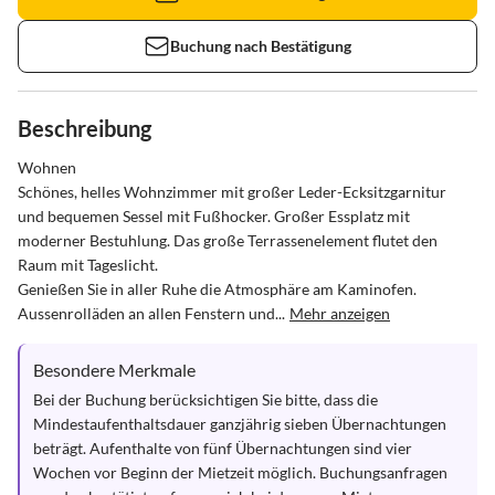
Buchung nach Bestätigung
Beschreibung
Wohnen

Schönes, helles Wohnzimmer mit großer Leder-Ecksitzgarnitur 
und bequemen Sessel mit Fußhocker. Großer Essplatz mit 
moderner Bestuhlung. Das große Terrassenelement flutet den 
Raum mit Tageslicht.

Genießen Sie in aller Ruhe die Atmosphäre am Kaminofen.

Aussenrolläden an allen Fenstern und...
Mehr anzeigen
Besondere Merkmale
Bei der Buchung berücksichtigen Sie bitte, dass die 
Mindestaufenthaltsdauer ganzjährig sieben Übernachtungen 
beträgt. Aufenthalte von fünf Übernachtungen sind vier 
Wochen vor Beginn der Mietzeit möglich. Buchungsanfragen 