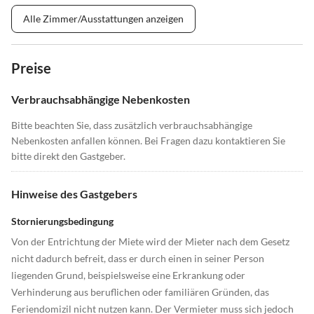
Alle Zimmer/Ausstattungen anzeigen
Preise
Verbrauchsabhängige Nebenkosten
Bitte beachten Sie, dass zusätzlich verbrauchsabhängige
Nebenkosten anfallen können. Bei Fragen dazu kontaktieren Sie
bitte direkt den Gastgeber.
Hinweise des Gastgebers
Stornierungsbedingung
Von der Entrichtung der Miete wird der Mieter nach dem Gesetz
nicht dadurch befreit, dass er durch einen in seiner Person
liegenden Grund, beispielsweise eine Erkrankung oder
Verhinderung aus beruflichen oder familiären Gründen, das
Feriendomizil nicht nutzen kann. Der Vermieter muss sich jedoch