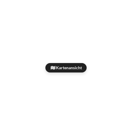
Kartenansicht