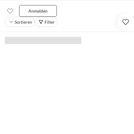
Anmelden
Sortieren
Filter