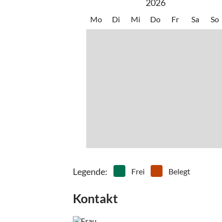
2026
Mo
Di
Mi
Do
Fr
Sa
So
Legende
:
Frei
Belegt
Kontakt