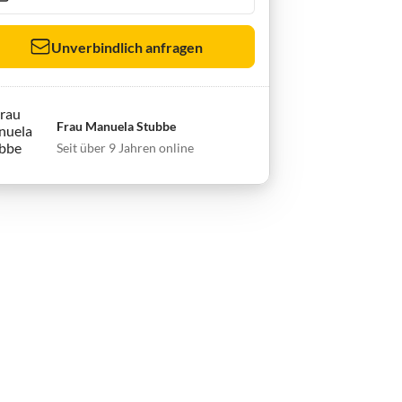
Unverbindlich anfragen
Frau Manuela Stubbe
Seit über 9 Jahren online