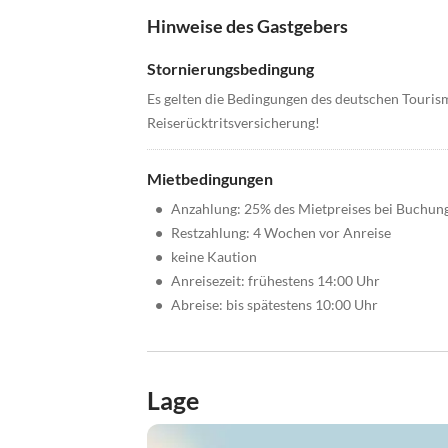
Hinweise des Gastgebers
Stornierungsbedingung
Es gelten die Bedingungen des deutschen Touri
Reiserücktritsversicherung!
Mietbedingungen
•
Anzahlung: 25% des Mietpreises bei Buchun
•
Restzahlung: 4 Wochen vor Anreise
•
keine Kaution
•
Anreisezeit: frühestens 14:00 Uhr
•
Abreise: bis spätestens 10:00 Uhr
Lage