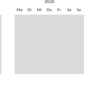
2026
Mo
Di
Mi
Do
Fr
Sa
So