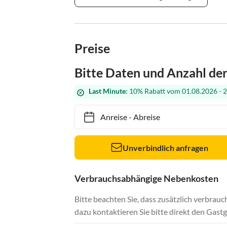
Preise
Bitte Daten und Anzahl de
Last Minute:
10% Rabatt vom 01.08.2026 - 
Anreise
-
Abreise
Unverbindlich anfragen
Verbrauchsabhängige Nebenkosten
Bitte beachten Sie, dass zusätzlich verbra
dazu kontaktieren Sie bitte direkt den Gastg