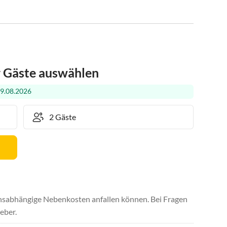
r Gäste auswählen
29.08.2026
uchsabhängige Nebenkosten anfallen können. Bei Fragen
eber.