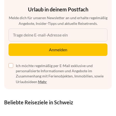
Urlaub in deinem Postfach
Melde dich für unseren Newsletter an und erhalte regelmäßig
Angebote, Insider-Tipps und aktuelle Reisetrends.
Anmelden
Ich möchte regelmäßig per E-Mail exklusive und
personalisierte Informationen und Angebote im
Zusammenhang mit Ferienobjekten, Immobilien, sowie
Urlaubsideen
Mehr
Beliebte Reiseziele in Schweiz