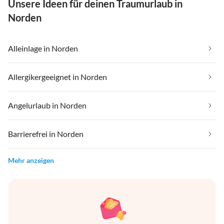
Unsere Ideen für deinen Traumurlaub in
Norden
Alleinlage in Norden
Allergikergeeignet in Norden
Angelurlaub in Norden
Barrierefrei in Norden
Mehr anzeigen