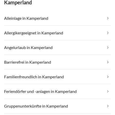
Kamperland
Alleinlage in Kamperland
Allergikergeeignet in Kamperland
Angelurlaub in Kamperland
Barrierefrei in Kamperland
Familienfreundlich in Kamperland
Feriendörfer und -anlagen in Kamperland
Gruppenunterkünfte in Kamperland