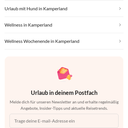
Urlaub mit Hund in Kamperland
Wellness in Kamperland
Wellness Wochenende in Kamperland
Urlaub in deinem Postfach
Melde dich für unseren Newsletter an und erhalte regelmäßig
Angebote, Insider-Tipps und aktuelle Reisetrends.