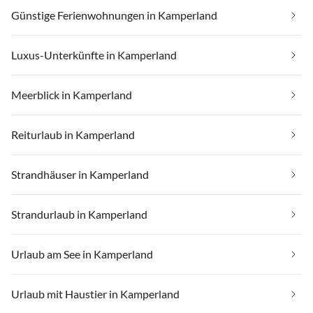
Günstige Ferienwohnungen in Kamperland
Luxus-Unterkünfte in Kamperland
Meerblick in Kamperland
Reiturlaub in Kamperland
Strandhäuser in Kamperland
Strandurlaub in Kamperland
Urlaub am See in Kamperland
Urlaub mit Haustier in Kamperland