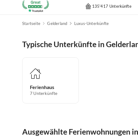
135'417 Unterkünfte
Startseite
Gelderland
Luxus-Unterkünfte
Typische Unterkünfte in Gelderla
Ferienhaus
7
Unterkünfte
Ausgewählte Ferienwohnungen in