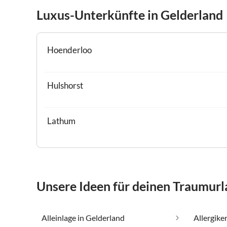
Luxus-Unterkünfte in Gelderland
Hoenderloo
Hulshorst
Lathum
Unsere Ideen für deinen Traumurl
Alleinlage in Gelderland
Allergike