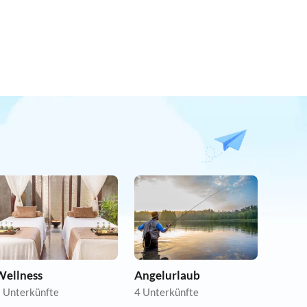
Wellness
Angelurlaub
 Unterkünfte
4 Unterkünfte