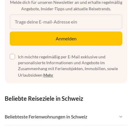
Melde dich für unseren Newsletter an und erhalte regelmäßig
Angebote, Insider-Tipps und aktuelle Reisetrends.
Anmelden
Ich möchte regelmäßig per E-Mail exklusive und
personalisierte Informationen und Angebote im
Zusammenhang mit Ferienobjekten, Immobilien, sowie
Urlaubsideen
Mehr
Beliebte Reiseziele in Schweiz
Beliebteste Ferienwohnungen in Schweiz