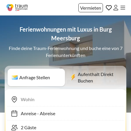
Vermieten
Ferienwohnungen mit Luxus in Burg
Meersburg
Finde deine Traum-Ferienwohnung und buche eine von 7
Ferienunterkünften
Aufenthalt Direkt
Anfrage Stellen
Buchen
Anreise
-
Abreise