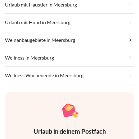
Urlaub mit Haustier in Meersburg
Urlaub mit Hund in Meersburg
Weinanbaugebiete in Meersburg
Wellness in Meersburg
Wellness Wochenende in Meersburg
Urlaub in deinem Postfach