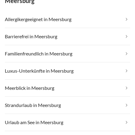
Meersburg
Allergikergeeignet in Meersburg
Barrierefrei in Meersburg
Familienfreundlich in Meersburg
Luxus-Unterkünfte in Meersburg
Meerblick in Meersburg
Strandurlaub in Meersburg
Urlaub am See in Meersburg