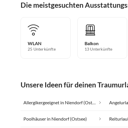
Die meistgesuchten Ausstattungs
WLAN
Balkon
25 Unterkünfte
13 Unterkünfte
Unsere Ideen für deinen Traumurl
Allergikergeeignet in Niendorf (Ostsee)
Angelurla
Poolhäuser in Niendorf (Ostsee)
Reiturlau