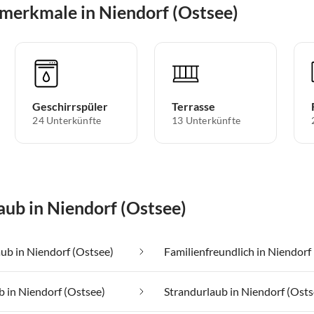
merkmale in Niendorf (Ostsee)
Geschirrspüler
Terrasse
24 Unterkünfte
13 Unterkünfte
aub in Niendorf (Ostsee)
ub in Niendorf (Ostsee)
b in Niendorf (Ostsee)
Strandurlaub in Niendorf (Osts