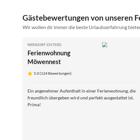
Gästebewertungen von unseren Fe
Wir wollen dir immer die beste Urlaubserfahrung bieten
NIENDORF (OSTSEE)
Ferienwohnung
Möwennest
5.0 (124 Bewertungen)
Ein angenehmer Aufenthalt in einer Ferienwohnung, die
freundlich übergeben wird und perfekt ausgestattet ist.
Prima!