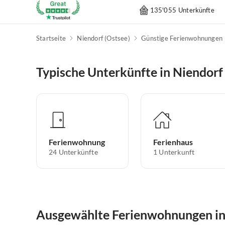
135'055 Unterkünfte
Startseite
Niendorf (Ostsee)
Günstige Ferienwohnungen
Typische Unterkünfte in Niendorf
Ferienwohnung
Ferienhaus
24
Unterkünfte
1
Unterkunft
Ausgewählte Ferienwohnungen in 