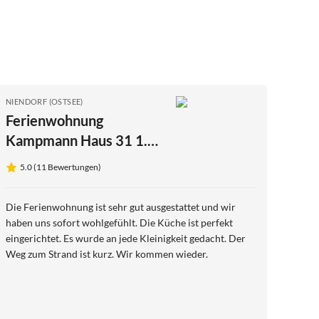
NIENDORF (OSTSEE)
Ferienwohnung
Kampmann Haus 31 1.
Stock
5.0 (11 Bewertungen)
Die Ferienwohnung ist sehr gut ausgestattet und wir
haben uns sofort wohlgefühlt. Die Küche ist perfekt
eingerichtet. Es wurde an jede Kleinigkeit gedacht. Der
Weg zum Strand ist kurz. Wir kommen wieder.