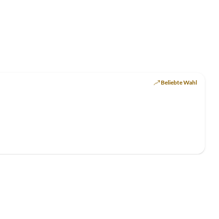
Beliebte Wahl