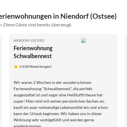
rienwohnungen in Niendorf (Ostsee)
. Diese Gäste sind bereits überzeugt.
NIENDORF (OSTSEE)
Ferienwohnung
Schwalbennest
5.0 (89 Bewertungen)
Wir waren 2 Wochen in der wunderschönen
Ferienwohnung "Schwalbennest", die perfekt
ausgestattet ist und sogar eine Heißluftfriteuse hat -
super! Man reist mit seinen persönlichen Sachen an,
kauft ein paar notwendige Lebensmittel ein und schon
kann der Urlaub beginnen. Wir haben uns in dieser
Wohnung sehr wohlgefühlt und werden gerne
wiederkommen.