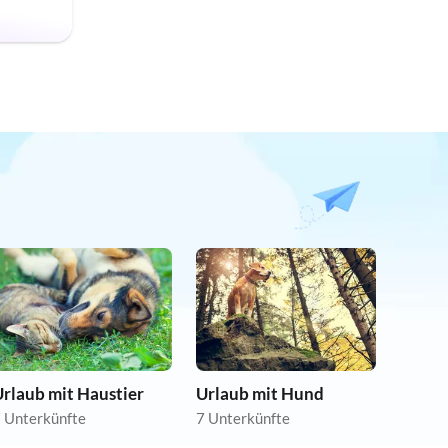
rlaub mit Haustier
Urlaub mit Hund
 Unterkünfte
7 Unterkünfte