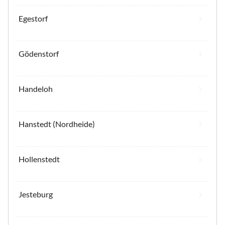
Egestorf
Gödenstorf
Handeloh
Hanstedt (Nordheide)
Hollenstedt
Jesteburg