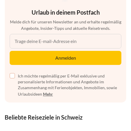
Urlaub in deinem Postfach
Melde dich für unseren Newsletter an und erhalte regelmäßig
Angebote, Insider-Tipps und aktuelle Reisetrends.
Anmelden
Ich möchte regelmäßig per E-Mail exklusive und
personalisierte Informationen und Angebote im
Zusammenhang mit Ferienobjekten, Immobilien, sowie
Urlaubsideen
Mehr
Beliebte Reiseziele in Schweiz