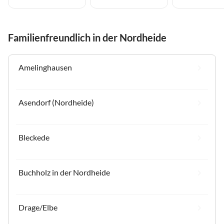
Familienfreundlich in der Nordheide
Amelinghausen
Asendorf (Nordheide)
Bleckede
Buchholz in der Nordheide
Drage/Elbe