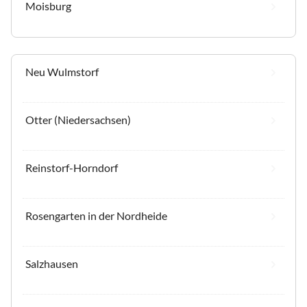
Moisburg
Neu Wulmstorf
Otter (Niedersachsen)
Reinstorf-Horndorf
Rosengarten in der Nordheide
Salzhausen