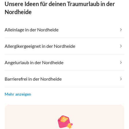
Unsere Ideen für deinen Traumurlaub in der
Nordheide
Alleinlage in der Nordheide
Allergikergeeignet in der Nordheide
Angelurlaub in der Nordheide
Barrierefrei in der Nordheide
Mehr anzeigen