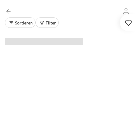
Sortieren
Filter