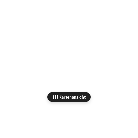
Kartenansicht