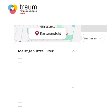
Kartenansicht
Sortieren
Meist genutzte Filter