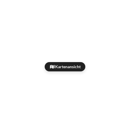
Kartenansicht