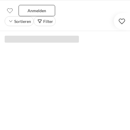
Anmelden
Sortieren
Filter