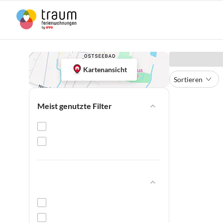
Kartenansicht
Sortieren
Meist genutzte Filter