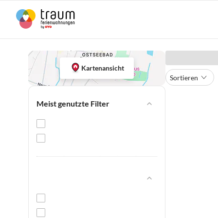
Kartenansicht
Sortieren
Meist genutzte Filter